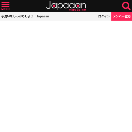
手洗いをしっかりしよう！Japaaan
ログイン
メンバー登録