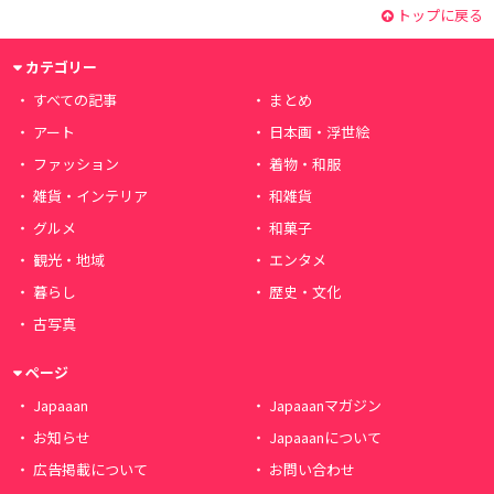
トップに戻る
カテゴリー
すべての記事
まとめ
アート
日本画・浮世絵
ファッション
着物・和服
雑貨・インテリア
和雑貨
グルメ
和菓子
観光・地域
エンタメ
暮らし
歴史・文化
古写真
ページ
Japaaan
Japaaanマガジン
お知らせ
Japaaanについて
広告掲載について
お問い合わせ