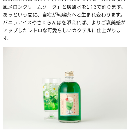
風メロンクリームソーダ」と炭酸水を1：3で割ります。
あっという間に、自宅が純喫茶へと生まれ変わります。
バニラアイスやさくらんぼを添えれば、よりご褒美感が
アップしたレトロな可愛らしいカクテルに仕上がりま
す。