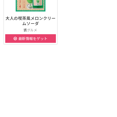
大人の喫茶風メロンクリー
ムソーダ
グルメ
最新情報をゲット