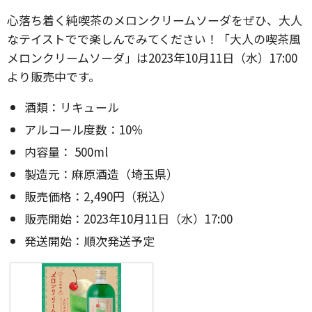
心落ち着く純喫茶のメロンクリームソーダをぜひ、大人
なテイストでで楽しんでみてください！「大人の喫茶風
メロンクリームソーダ」は2023年10月11日（水）17:00
より販売中です。
酒類：リキュール
アルコール度数：10％
内容量： 500ml
製造元：麻原酒造（埼玉県）
販売価格：2,490円（税込）
販売開始：2023年10月11日（水）17:00
発送開始：順次発送予定