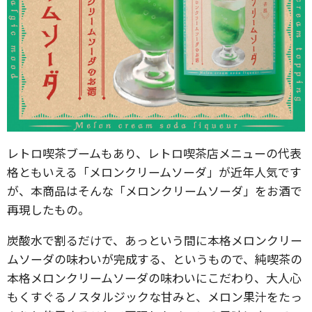
レトロ喫茶ブームもあり、レトロ喫茶店メニューの代表
格ともいえる「メロンクリームソーダ」が近年人気です
が、本商品はそんな「メロンクリームソーダ」をお酒で
再現したもの。
炭酸水で割るだけで、あっという間に本格メロンクリー
ムソーダの味わいが完成する、というもので、純喫茶の
本格メロンクリームソーダの味わいにこだわり、大人心
もくすぐるノスタルジックな甘みと、メロン果汁をたっ