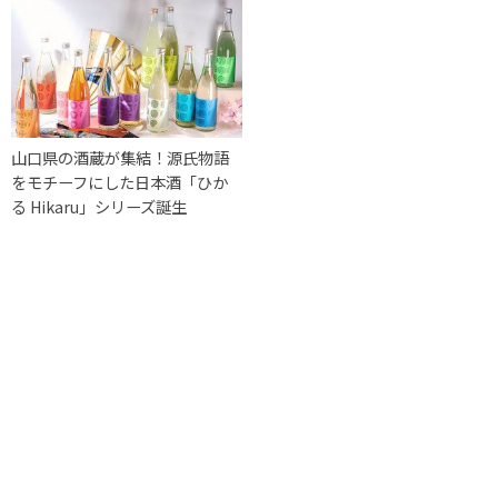
山口県の酒蔵が集結！源氏物語
をモチーフにした日本酒「ひか
る Hikaru」シリーズ誕生