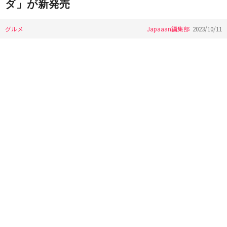
ダ」が新発売
グルメ
Japaaan編集部
2023/10/11