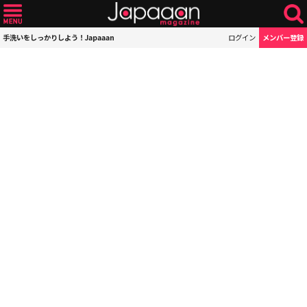
手洗いをしっかりしよう！Japaaan
ログイン
メンバー登録