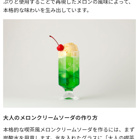
ぷりと使用することで再現したメロンの風味によって、
本格的な味わいを生み出しています。
大人のメロンクリームソーダの作り方
本格的な喫茶風メロンクリームソーダを作るには、まず
炭酸水を用意します。氷を入れたグラスに「大人の喫茶