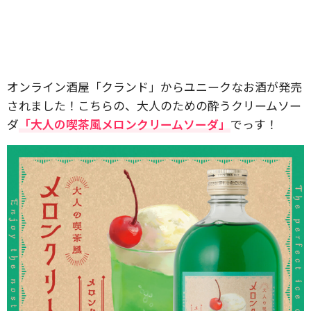
オンライン酒屋「クランド」からユニークなお酒が発売
されました！こちらの、大人のための酔うクリームソー
ダ
「大人の喫茶風メロンクリームソーダ」
でっす！