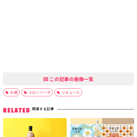
この記事の画像一覧
お酒
メロンソーダ
リキュール
関連する記事
RELATED