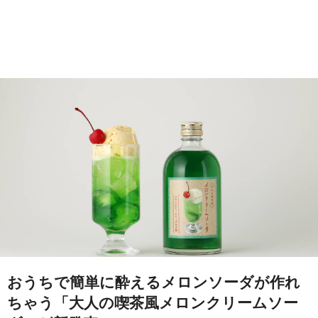
おうちで簡単に酔えるメロンソーダが作れ
ちゃう「大人の喫茶風メロンクリームソー