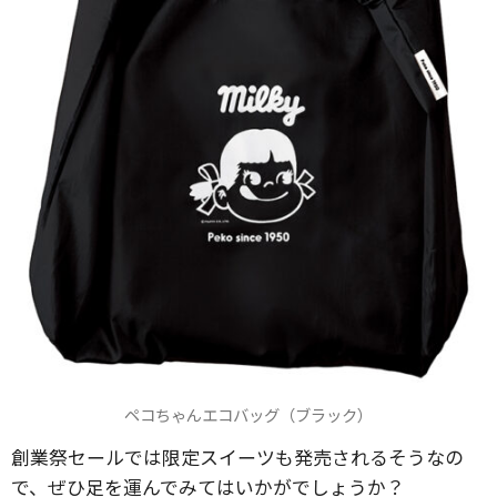
ペコちゃんエコバッグ（ブラック）
創業祭セールでは限定スイーツも発売されるそうなの
で、ぜひ足を運んでみてはいかがでしょうか？