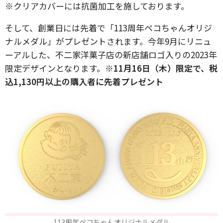
※クリアカバーには抗菌加工を施しております。
そして、創業日には先着で「113周年ペコちゃんオリジ
ナルメダル」がプレゼントされます。今年9月にリニュ
ーアルした、不二家洋菓子店の新店舗ロゴ入りの2023年
限定デザインとなります。
※11月16日（木）限定で、税
込1,130円以上の購入者に先着プレゼント
113周年ペコちゃんオリジナルメダル