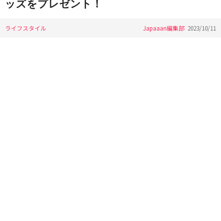
ッズをプレゼント！
ライフスタイル
Japaaan編集部
2023/10/11