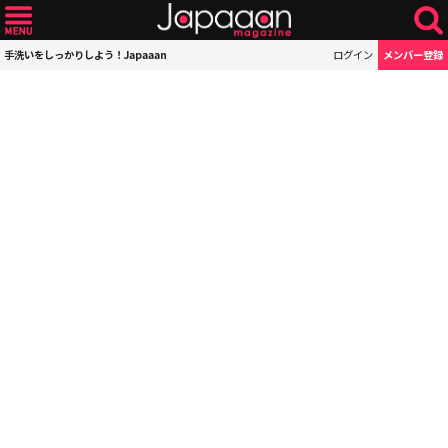
手洗いをしっかりしよう！Japaaan
ログイン
メンバー登録