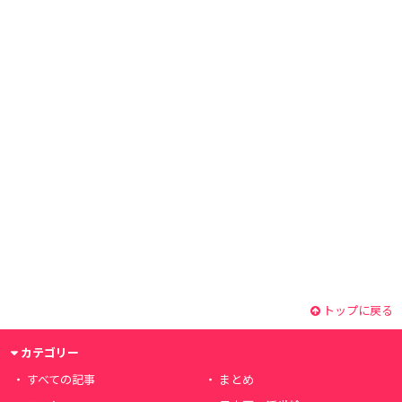
トップに戻る
カテゴリー
すべての記事
まとめ