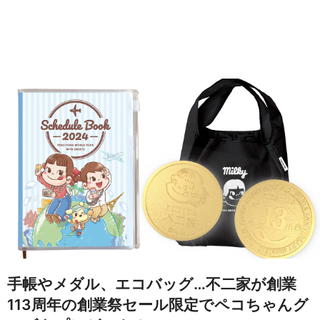
手帳やメダル、エコバッグ…不二家が創業
113周年の創業祭セール限定でペコちゃんグ