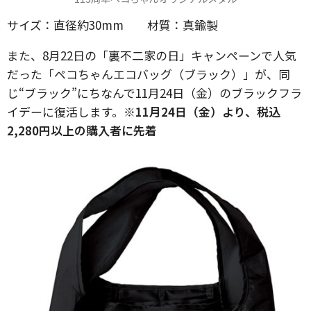
サイズ：直径約30mm 材質：真鍮製
また、8月22日の「裏不二家の日」キャンペーンで人気
だった「ペコちゃんエコバッグ（ブラック）」が、同
じ“ブラック”にちなんで11月24日（金）のブラックフラ
イデーに復活します。
※11月24日（金）より、税込
2,280円以上の購入者に先着