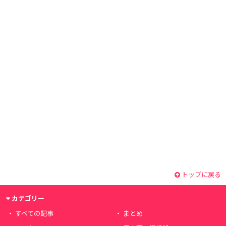
トップに戻る
カテゴリー
すべての記事
まとめ