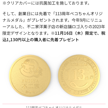
※クリアカバーには抗菌加工を施しております。
そして、創業日には先着で「113周年ペコちゃんオリジ
ナルメダル」がプレゼントされます。今年9月にリニュ
ーアルした、不二家洋菓子店の新店舗ロゴ入りの2023年
限定デザインとなります。
※11月16日（木）限定で、税
込1,130円以上の購入者に先着プレゼント
113周年ペコちゃんオリジナルメダル