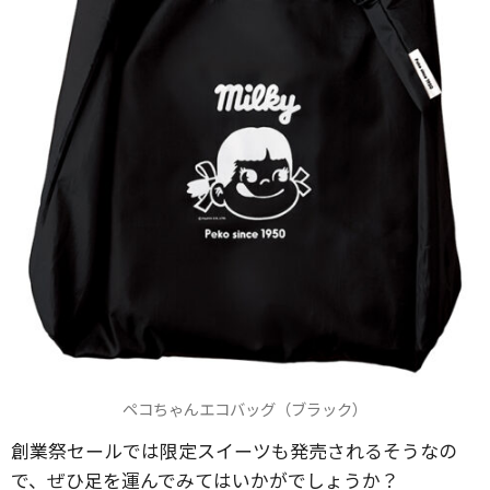
ペコちゃんエコバッグ（ブラック）
創業祭セールでは限定スイーツも発売されるそうなの
で、ぜひ足を運んでみてはいかがでしょうか？