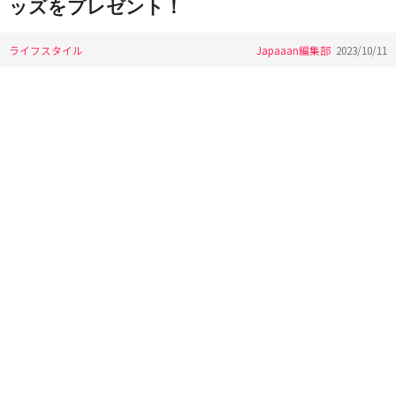
ッズをプレゼント！
ライフスタイル
Japaaan編集部
2023/10/11