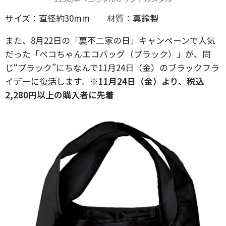
サイズ：直径約30mm 材質：真鍮製
また、8月22日の「裏不二家の日」キャンペーンで人気
だった「ペコちゃんエコバッグ（ブラック）」が、同
じ“ブラック”にちなんで11月24日（金）のブラックフラ
イデーに復活します。
※11月24日（金）より、税込
2,280円以上の購入者に先着