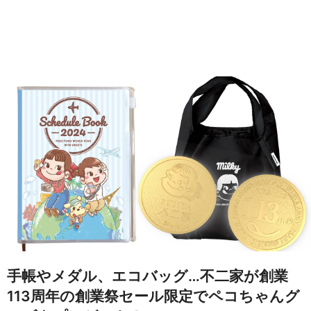
手帳やメダル、エコバッグ…不二家が創業
113周年の創業祭セール限定でペコちゃんグ