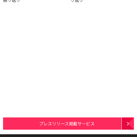
プレスリリース掲載サービス