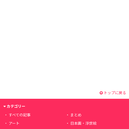
トップに戻る
カテゴリー
すべての記事
まとめ
アート
日本画・浮世絵