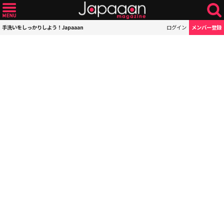
手洗いをしっかりしよう！Japaaan
ログイン
メンバー登録