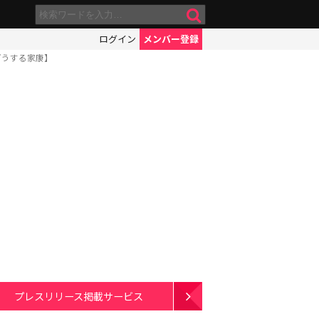
ログイン
メンバー登録
どうする家康】
プレスリリース掲載サービス