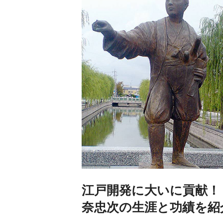
江戸開発に大いに貢献！
奈忠次の生涯と功績を紹