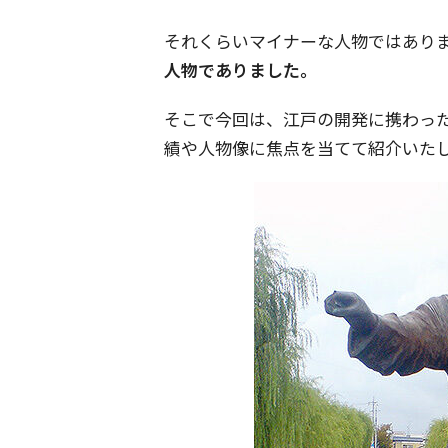
それくらいマイナーな人物ではあり
人物でありました。
そこで今回は、江戸の開発に携わっ
績や人物像に焦点を当てて紹介いた