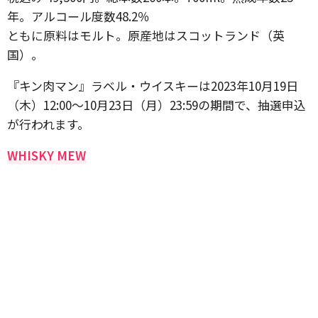
年。アルコール度数48.2％
ともに原料はモルト。原産地はスコットランド（英
国）。
『キン肉マン』ラベル・ウイスキーは2023年10月19日
（木）12:00～10月23日（月）23:59の期間で、抽選申込
が行われます。
WHISKY MEW