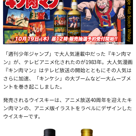
「週刊少年ジャンプ」で大人気連載中だった『キン肉マ
ン』が、テレビアニメ化されたのが1983年。大人気漫画
『キン肉マン』はテレビ放送の開始とともにその人気は
さらに加速、「キンケシ」の大ブームなど一大ムーブメ
ントを巻き起こしました。
発売されるウイスキーは、アニメ放送40周年を迎えたキ
ン肉マンの、アニメ版イラストをラベルにデザインした
ウイスキーです。