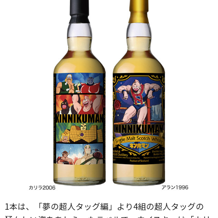
1本は、「夢の超人タッグ編」より4組の超人タッグの