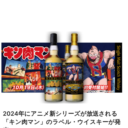
2024年にアニメ新シリーズが放送される
「キン肉マン」のラベル・ウイスキーが発