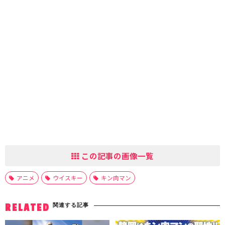
この記事の画像一覧
アニメ
ウイスキー
キン肉マン
関連する記事
RELATED