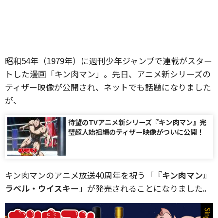
昭和54年（1979年）に週刊少年ジャンプで連載がスター
トした漫画「キン肉マン」。先日、アニメ新シリーズの
ティザー映像が公開され、ネットでも話題になりました
が、
待望のTVアニメ新シリーズ『キン肉マン』完
璧超人始祖編のティザー映像がついに公開！
キン肉マンのアニメ放送40周年を祝う「
『キン肉マン』
ラベル・ウイスキー
」が発売されることになりました。