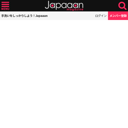
手洗いをしっかりしよう！Japaaan
ログイン
メンバー登録