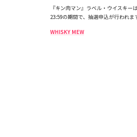
『キン肉マン』ラベル・ウイスキーは202
23:59の期間で、抽選申込が行われま
WHISKY MEW