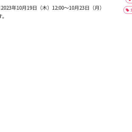
3年10月19日（木）12:00～10月23日（月）
す。