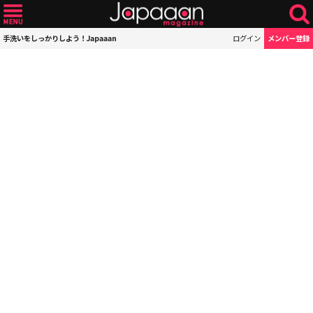
手洗いをしっかりしよう！Japaaan
ログイン
メンバー登録