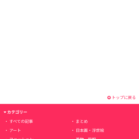
トップに戻る
カテゴリー
すべての記事
まとめ
アート
日本画・浮世絵