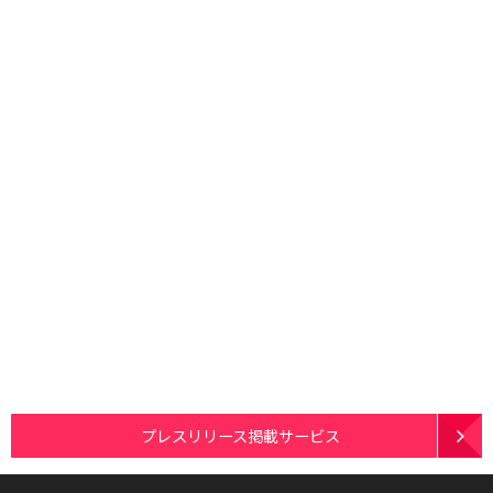
プレスリリース掲載サービス