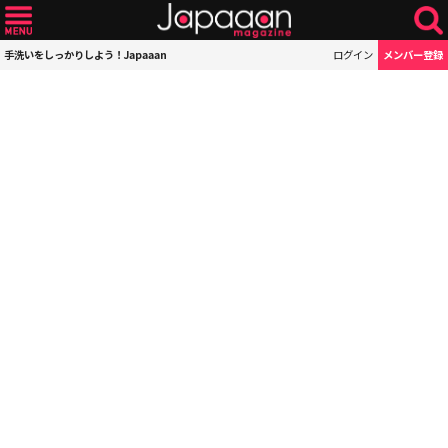
手洗いをしっかりしよう！Japaaan
ログイン
メンバー登録