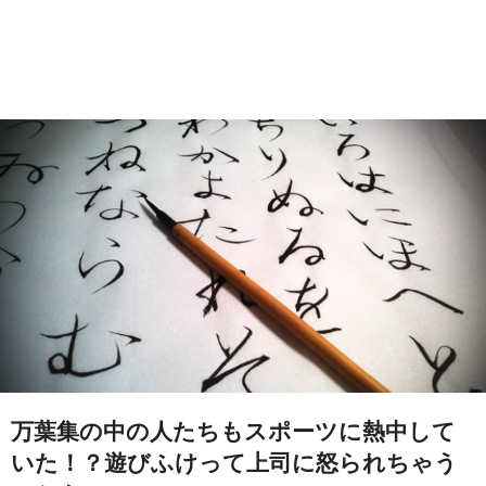
万葉集の中の人たちもスポーツに熱中して
いた！？遊びふけって上司に怒られちゃう