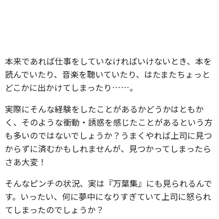
本来であれば仕事をしていなければいけないとき、本を
読んでいたり、音楽を聴いていたり、はたまたちょっと
どこかに出かけてしまったり……。
実際にそんな経験をしたことがあるかどうかはともか
く、そのような衝動・誘惑を感じたことがあるという方
も多いのではないでしょうか？うまくやれば上司に見つ
からずに済むかもしれませんが、見つかってしまったら
さあ大変！
そんなピンチの状況、実は『万葉集』にも見られるんで
す。いったい、何に夢中になりすぎていて上司に怒られ
てしまったのでしょうか？