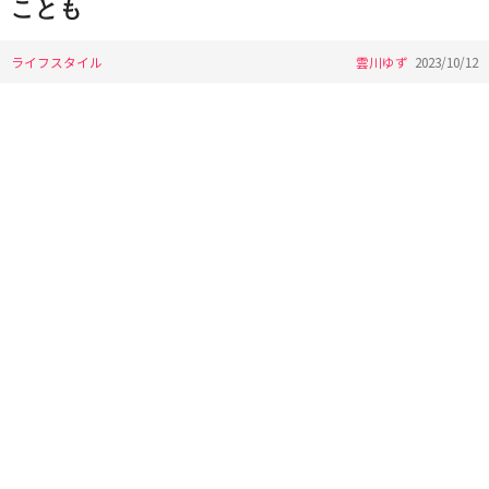
ことも
ライフスタイル
雲川ゆず
2023/10/12