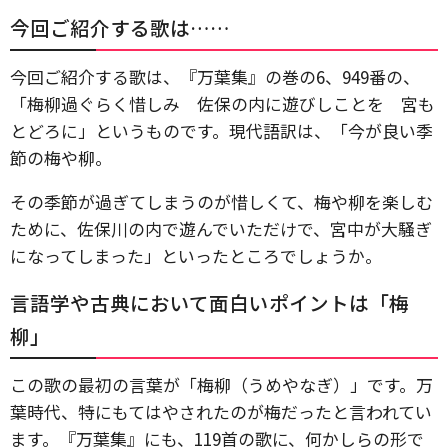
今回ご紹介する歌は……
今回ご紹介する歌は、『万葉集』の巻の6、949番の、
「梅柳過ぐらく惜しみ 佐保の内に遊びしことを 宮も
とどろに」というものです。現代語訳は、「今が良い季
節の梅や柳。
その季節が過ぎてしまうのが惜しくて、梅や柳を楽しむ
ために、佐保川の内で遊んでいただけで、宮中が大騒ぎ
になってしまった」といったところでしょうか。
言語学や古典において面白いポイントは「梅
柳」
この歌の最初の言葉が「梅柳（うめやなぎ）」です。万
葉時代、特にもてはやされたのが梅だったと言われてい
ます。『万葉集』にも、119首の歌に、何かしらの形で