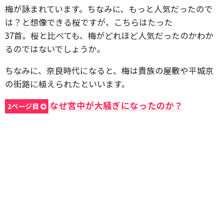
梅が詠まれています。ちなみに、もっと人気だったので
は？と想像できる桜ですが、こちらはたった
37首。桜と比べても、梅がどれほど人気だったのかわか
るのではないでしょうか。
ちなみに、奈良時代になると、梅は貴族の屋敷や平城京
の街路に植えられたといいます。
なぜ宮中が大騒ぎになったのか？
2ページ目