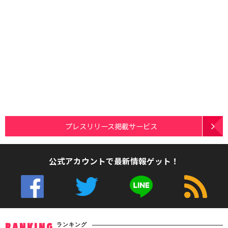
プレスリリース掲載サービス
公式アカウントで最新情報ゲット！
ランキング
RANKING