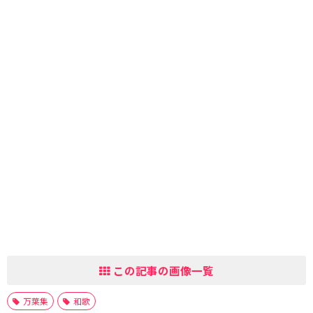
この記事の画像一覧
万葉集
和歌