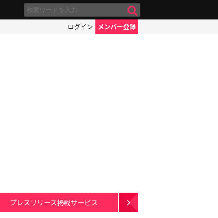
ログイン
メンバー登録
プレスリリース掲載サービス