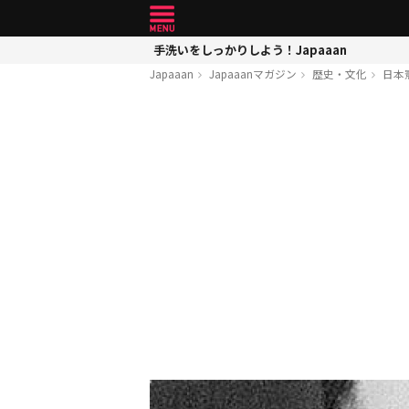
手洗いをしっかりしよう！Japaaan
Japaaan
Japaaanマガジン
歴史・文化
日本