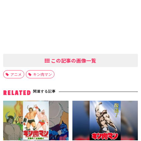
この記事の画像一覧
アニメ
キン肉マン
関連する記事
RELATED