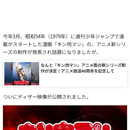
今年3月、昭和54年（1979年）に週刊少年ジャンプで連
載がスタートした漫画「キン肉マン」の、アニメ新シリ
ーズの制作が発表され話題になりましたが、
なんと『キン肉マン』アニメ版の新シリーズ制
作が決定！アニメ放送40周年を記念して
ついにディザー映像が公開されました。