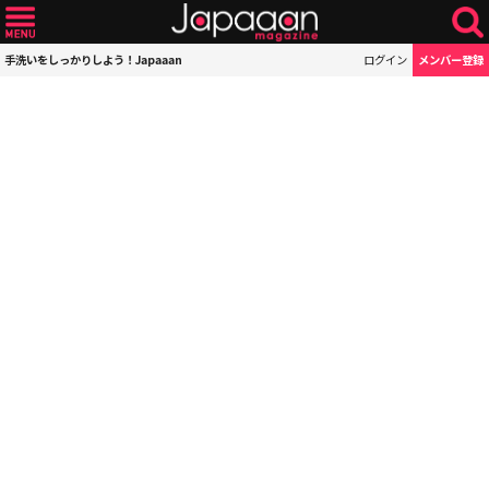
手洗いをしっかりしよう！Japaaan
ログイン
メンバー登録