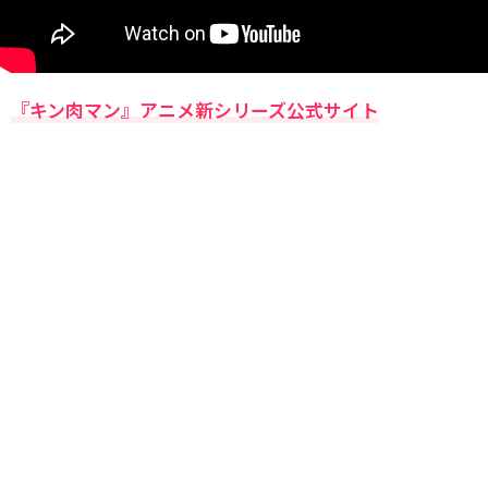
『キン肉マン』アニメ新シリーズ公式サイト