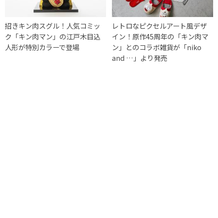
招きキン肉スグル！人気コミッ
レトロなピクセルアート風デザ
ク「キン肉マン」の江戸木目込
イン！原作45周年の「キン肉マ
人形が特別カラーで登場
ン」とのコラボ雑貨が「niko
and …」より発売