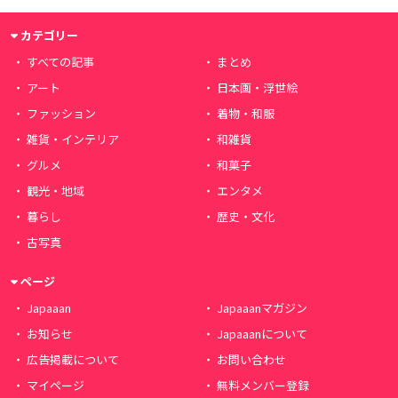
カテゴリー
すべての記事
まとめ
アート
日本画・浮世絵
ファッション
着物・和服
雑貨・インテリア
和雑貨
グルメ
和菓子
観光・地域
エンタメ
暮らし
歴史・文化
古写真
ページ
Japaaan
Japaaanマガジン
お知らせ
Japaaanについて
広告掲載について
お問い合わせ
マイページ
無料メンバー登録