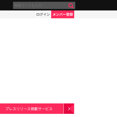
ログイン
メンバー登録
プレスリリース掲載サービス