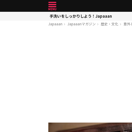
手洗いをしっかりしよう！Japaaan
Japaaan
Japaaanマガジン
歴史・文化
意外