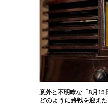
意外と不明瞭な「8月1
どのように終戦を迎えた