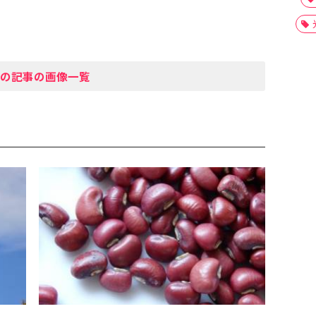
の記事の画像一覧