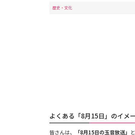
歴史・文化
よくある「8月15日」のイメ
皆さんは、
「8月15日の玉音放送」