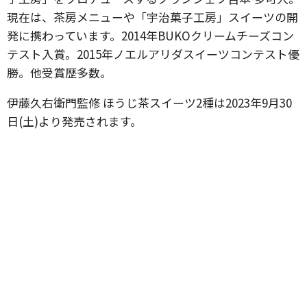
現在は、茶房メニューや「宇治菓子工房」スイーツの開
発に携わっています。2014年BUKOクリームチーズコン
テスト入賞。2015年ノエルアリダスイーツコンテスト優
勝。他受賞歴多数。
伊藤久右衛門監修 ほうじ茶スイーツ2種は2023年9月30
日(土)より発売されます。