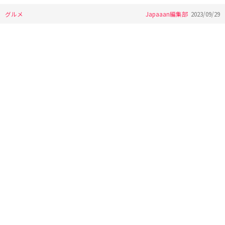
グルメ
Japaaan編集部
2023/09/29