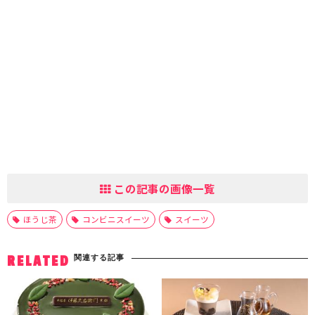
この記事の画像一覧
ほうじ茶
コンビニスイーツ
スイーツ
関連する記事
RELATED