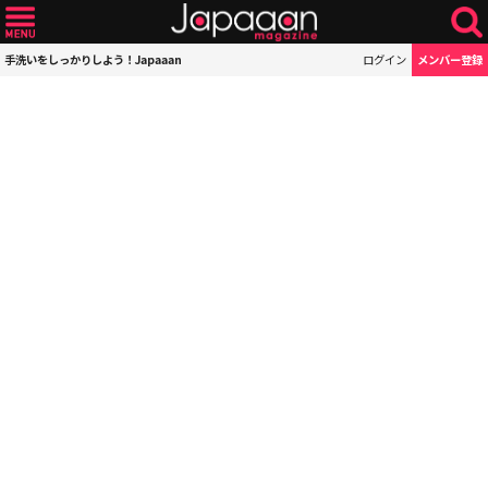
手洗いをしっかりしよう！Japaaan
ログイン
メンバー登録