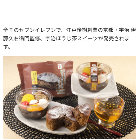
全国のセブンイレブンで、江戸後期創業の京都・宇治 伊
藤久右衛門監修、宇治ほうじ茶スイーツが発売されま
す。