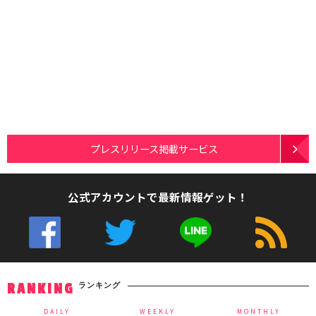
プレスリリース掲載サービス
公式アカウントで最新情報ゲット！
ランキング
RANKING
DAILY
WEEKLY
MONTHLY