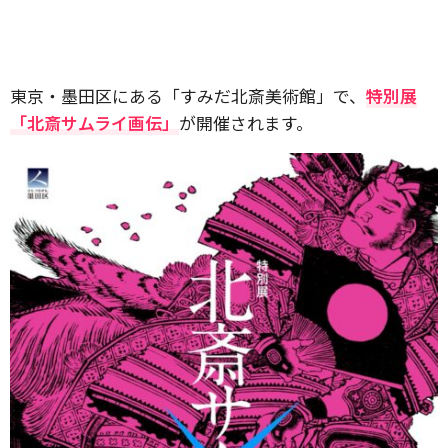
東京・墨田区にある「すみだ北斎美術館」で、
特別展
「北斎サムライ画伝」
が開催されます。