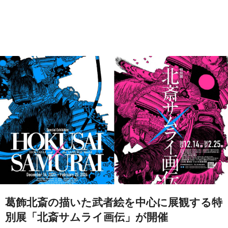
葛飾北斎の描いた武者絵を中心に展観する特
別展「北斎サムライ画伝」が開催