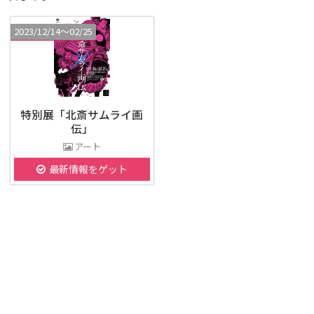
2023/12/14〜02/25
特別展「北斎サムライ画
伝」
アート
最新情報をゲット