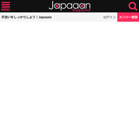
手洗いをしっかりしよう！Japaaan
ログイン
メンバー登録