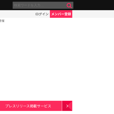
ログイン
メンバー登録
開催
プレスリリース掲載サービス