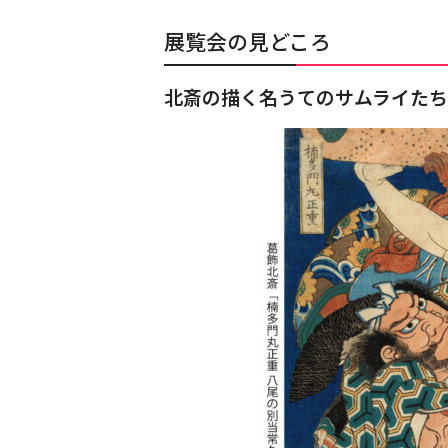
展覧会の見どころ
北斎の描く名うてのサムライたち