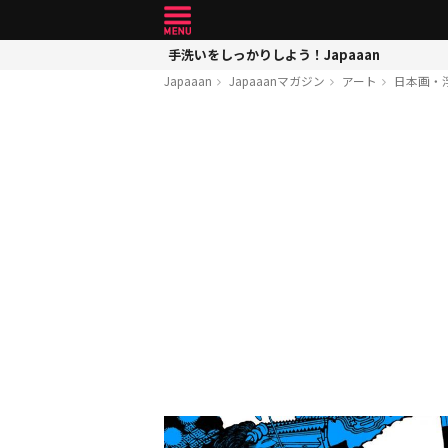
手洗いをしっかりしよう！Japaaan
Japaaan
Japaaanマガジン
アート
日本画・