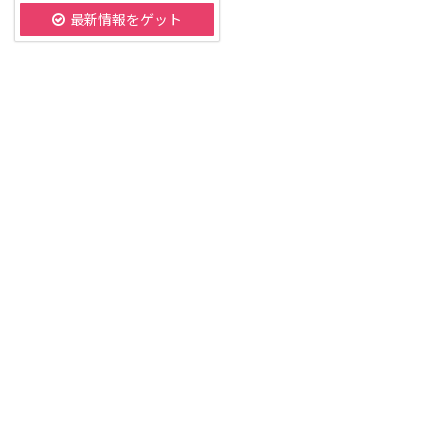
最新情報をゲット