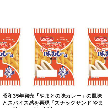
昭和35年発売「やまとの味カレー」の風味
とスパイス感を再現『スナックサンド やま