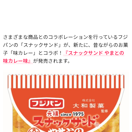
さまざまな商品とのコラボレーションを行っているフジ
パンの「スナックサンド」が、新たに、昔ながらのお菓
子「味カレー」とコラボ！
『スナックサンド やまとの
味カレー味』
が発売されます。