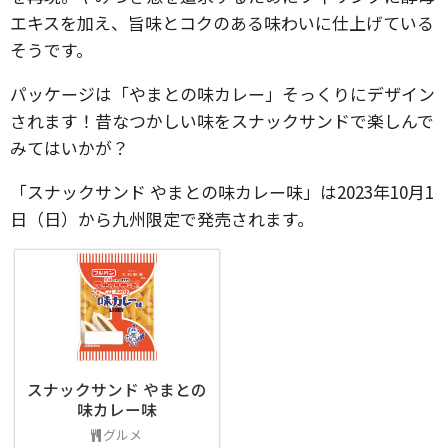
エキスを加え、旨味とコクのある味わいに仕上げている
そうです。
パッケージは「やまとの味カレー」そっくりにデザイン
されます！昔なつかしい味をスナックサンドで楽しんで
みてはいかが？
「スナックサンド やまとの味カレー味」は2023年10月1
日（日）から九州限定で発売されます。
スナックサンド やまとの
味カレー味
グルメ