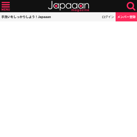
手洗いをしっかりしよう！Japaaan
ログイン
メンバー登録