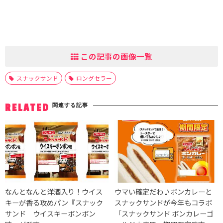
この記事の画像一覧
スナックサンド
ロングセラー
関連する記事
RELATED
なんとなんと洋酒入り！ウイス
ウマい確定だわ♪ボンカレーと
キーが香る攻めパン『スナック
スナックサンドが今年もコラボ
サンド ウイスキーボンボン
「スナックサンド ボンカレーゴ