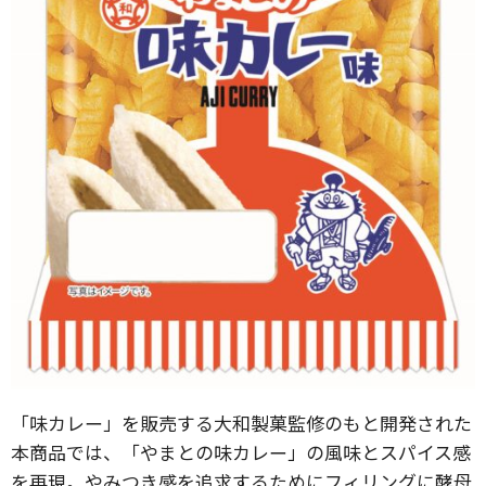
「味カレー」を販売する大和製菓監修のもと開発された
本商品では、「やまとの味カレー」の風味とスパイス感
を再現。やみつき感を追求するためにフィリングに酵母