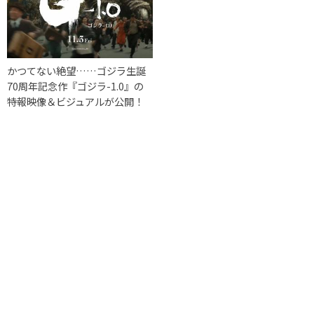
かつてない絶望……ゴジラ生誕
70周年記念作『ゴジラ-1.0』の
特報映像＆ビジュアルが公開！