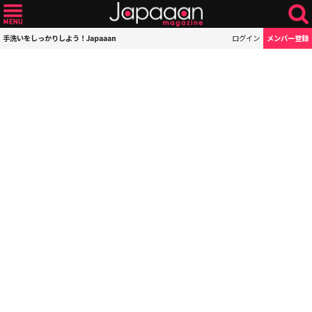
手洗いをしっかりしよう！Japaaan
ログイン
メンバー登録