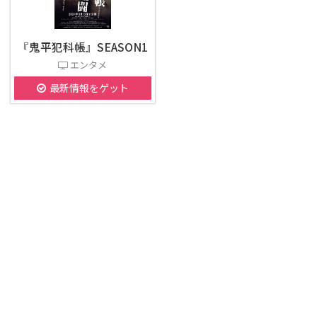
『鬼平犯科帳』SEASON1
エンタメ
最新情報をゲット