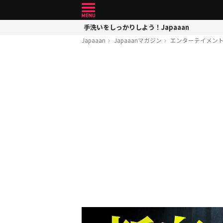
手洗いをしっかりしよう！Japaaan
Japaaan
Japaaanマガジン
エンターテイメン