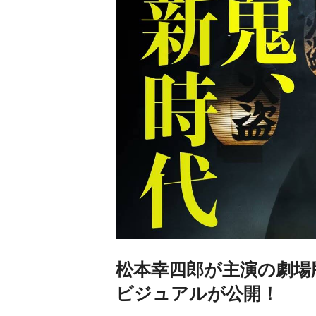
松本幸四郎が主演の劇場
ビジュアルが公開！