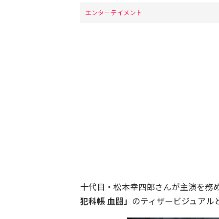
エンターテイメント
十代目・松本幸四郎さんが主演を務
犯科帳 血闘」
のティザービジュアル