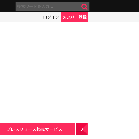
ログイン
メンバー登録
プレスリリース掲載サービス