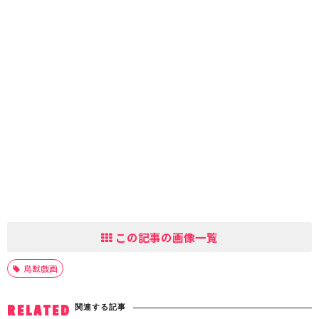
この記事の画像一覧
鳥獣戯画
関連する記事
RELATED