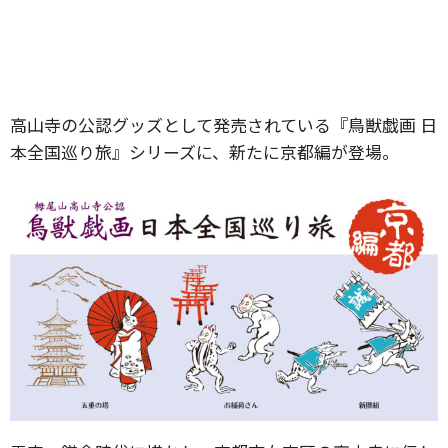
高山寺の公認グッズとして発売されている『鳥獣戯画 日
本全国巡り旅』シリーズに、新たに京都編が登場。