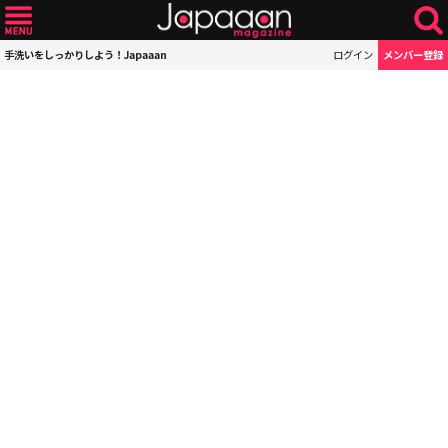
手洗いをしっかりしよう！Japaaan
ログイン
メンバー登録