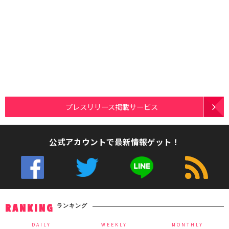
プレスリリース掲載サービス
公式アカウントで最新情報ゲット！
ランキング
RANKING
DAILY
WEEKLY
MONTHLY