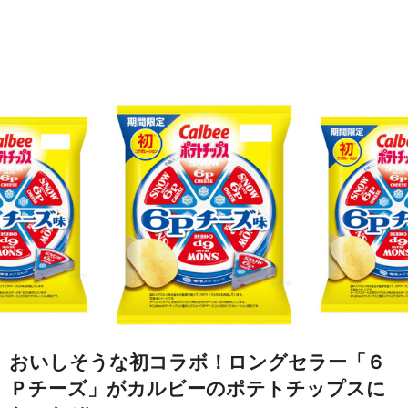
おいしそうな初コラボ！ロングセラー「６
Ｐチーズ」がカルビーのポテトチップスに