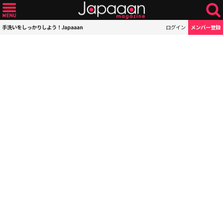
手洗いをしっかりしよう！Japaaan
ログイン
メンバー登録