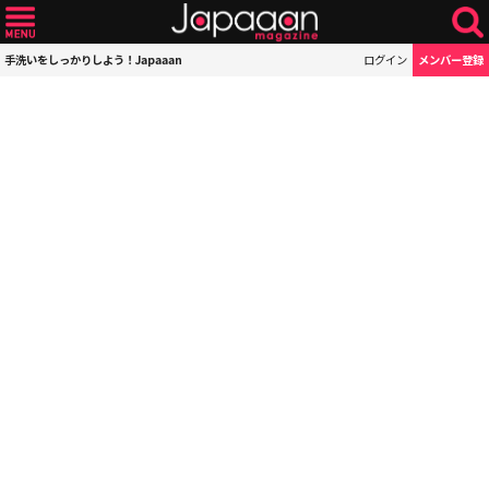
手洗いをしっかりしよう！Japaaan
ログイン
メンバー登録