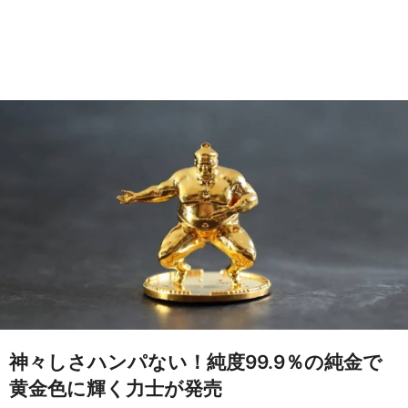
神々しさハンパない！純度99.9％の純金で
黄金色に輝く力士が発売