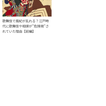
歌舞伎で風紀が乱れる？江戸時
代に歌舞伎や相撲が”危険視”さ
れていた理由【前編】