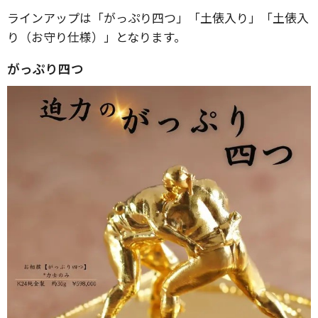
ラインアップは「がっぷり四つ」「土俵入り」「土俵入
り（お守り仕様）」となります。
がっぷり四つ