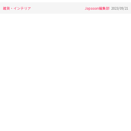
雑貨・インテリア
Japaaan編集部
2023/09/21