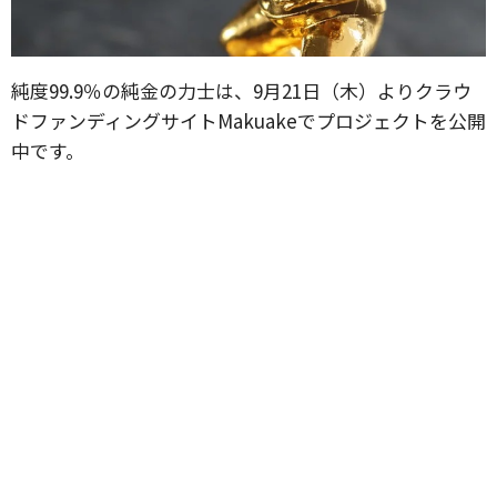
純度99.9％の純金の力士は、9月21日（木）よりクラウ
ドファンディングサイトMakuakeでプロジェクトを公開
中です。