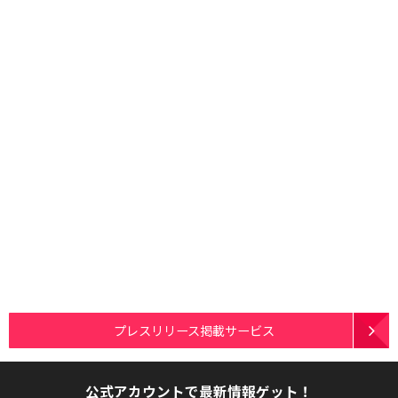
プレスリリース掲載サービス
公式アカウントで最新情報ゲット！