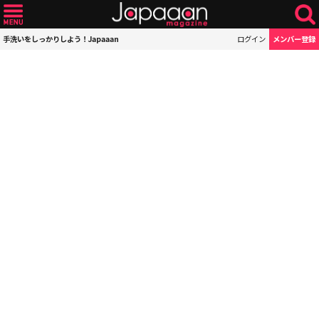
手洗いをしっかりしよう！Japaaan
ログイン
メンバー登録