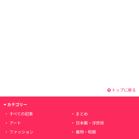
トップに戻る
カテゴリー
すべての記事
まとめ
アート
日本画・浮世絵
ファッション
着物・和服