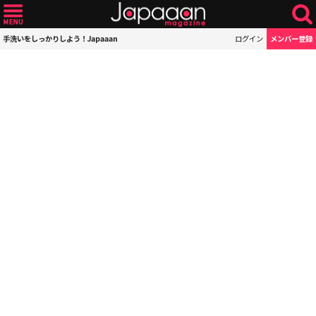
手洗いをしっかりしよう！Japaaan
ログイン
メンバー登録