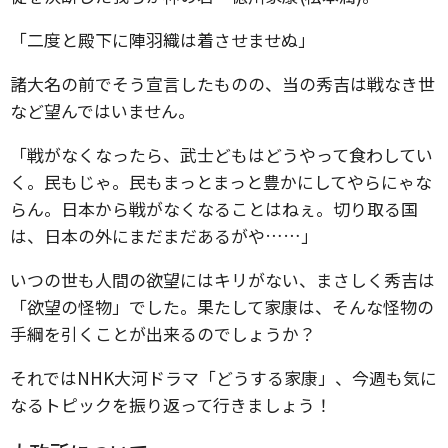
「二度と殿下に陣羽織は着させませぬ」
諸大名の前でそう宣言したものの、当の秀吉は戦なき世
など望んではいません。
「戦がなくなったら、武士どもはどうやって食わしてい
く。民もじゃ。民もまっとまっと豊かにしてやらにゃな
らん。日本から戦がなくなることはねぇ。切り取る国
は、日本の外にまだまだあるがや……」
いつの世も人間の欲望にはキリがない、まさしく秀吉は
「欲望の怪物」でした。果たして家康は、そんな怪物の
手綱を引くことが出来るのでしょうか？
それではNHK大河ドラマ「どうする家康」、今週も気に
なるトピックを振り返って行きましょう！