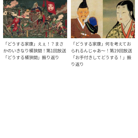
「どうする家康」えぇ！？まさ
「どうする家康」何を考えてお
かのいきなり桶狭間！第1回放送
られるんじゃあ～！第19回放送
「どうする桶狭間」振り返り
「お手付きしてどうする！」振
り返り