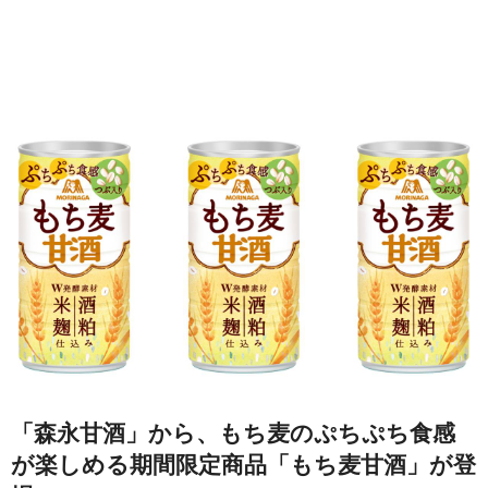
「森永甘酒」から、もち麦のぷちぷち食感
が楽しめる期間限定商品「もち麦甘酒」が登