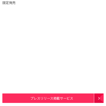
限定発売
プレスリリース掲載サービス