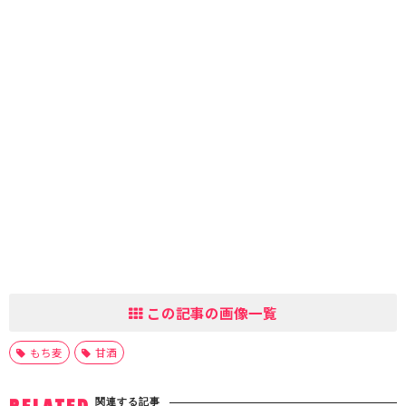
この記事の画像一覧
もち麦
甘酒
関連する記事