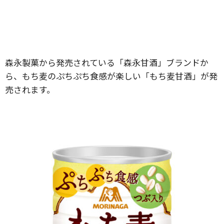
森永製菓から発売されている「森永甘酒」ブランドか
ら、もち麦のぷちぷち食感が楽しい「もち麦甘酒」が発
売されます。