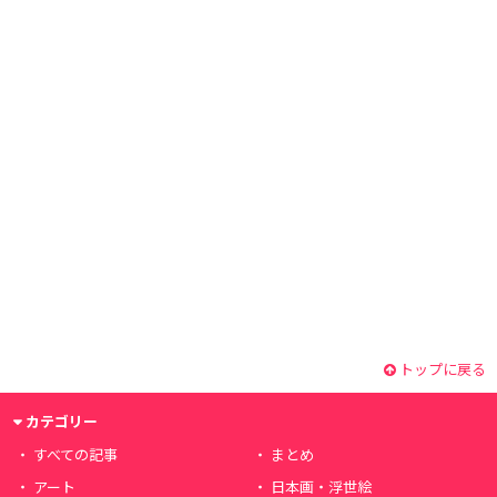
トップに戻る
カテゴリー
すべての記事
まとめ
アート
日本画・浮世絵