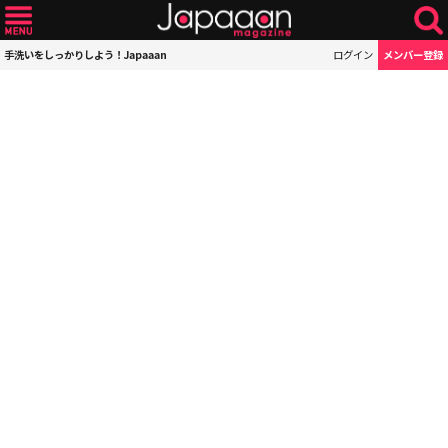
手洗いをしっかりしよう！Japaaan
ログイン
メンバー登録