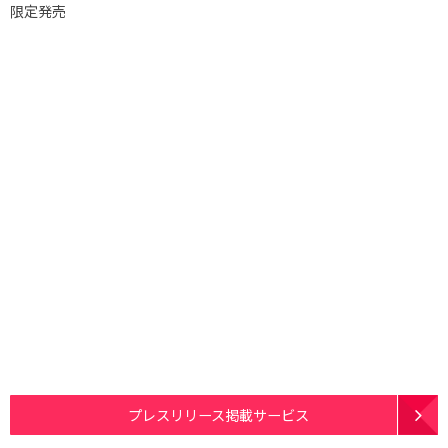
限定発売
プレスリリース掲載サービス