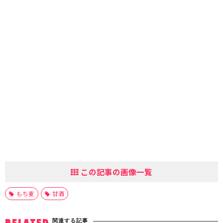
この記事の画像一覧
もち麦
甘酒
関連する記事