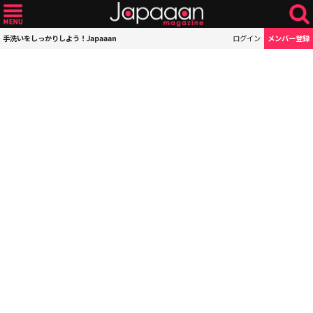
手洗いをしっかりしよう！Japaaan
ログイン
メンバー登録