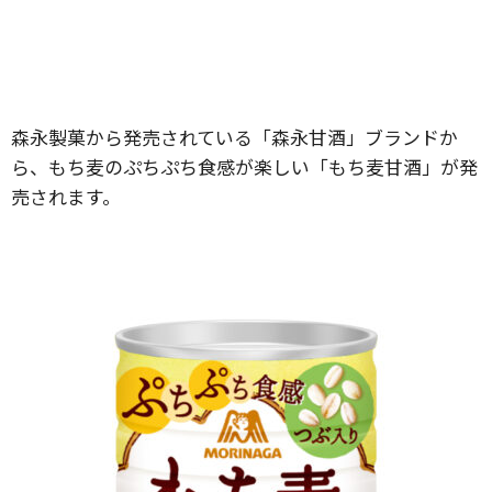
森永製菓から発売されている「森永甘酒」ブランドか
ら、もち麦のぷちぷち食感が楽しい「もち麦甘酒」が発
売されます。