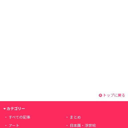
トップに戻る
カテゴリー
すべての記事
まとめ
アート
日本画・浮世絵