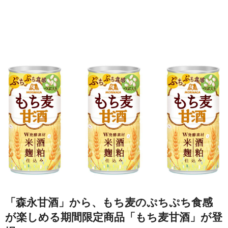
「森永甘酒」から、もち麦のぷちぷち食感
が楽しめる期間限定商品「もち麦甘酒」が登