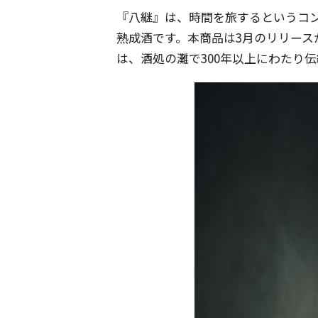
『八継』は、時間を旅するというコン
熟成酒です。本商品は3月のリリース
は、酒処の灘で300年以上にわたり