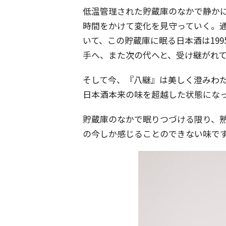
低温管理された貯蔵庫のなかで静か
時間をかけて変化を見守っていく。
いて、この貯蔵庫に眠る日本酒は19
手へ、また次の代へと、受け継がれ
そして今、『八継』は美しく澄みわ
日本酒本来の味を超越した状態にな
貯蔵庫のなかで眠りつづける限り、熟
の今しか感じることのできない味で