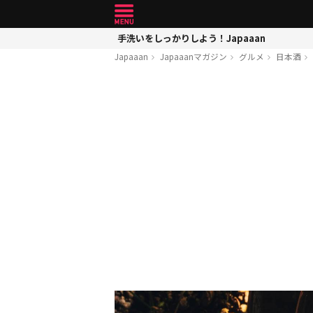
手洗いをしっかりしよう！Japaaan
Japaaan
Japaaanマガジン
グルメ
日本酒