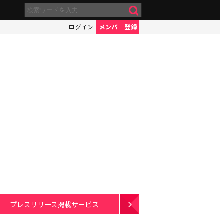
ログイン
メンバー登録
プレスリリース掲載サービス