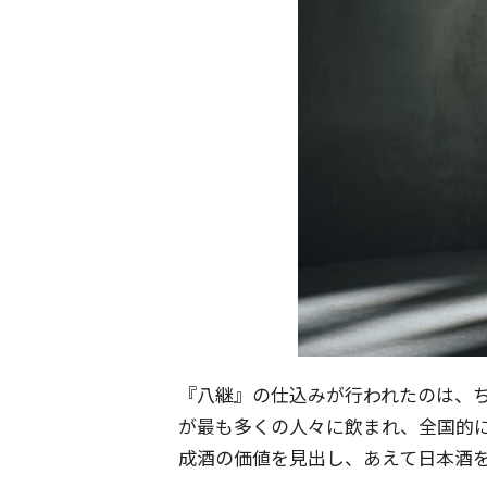
『八継』の仕込みが行われたのは、ち
が最も多くの人々に飲まれ、全国的
成酒の価値を見出し、あえて日本酒