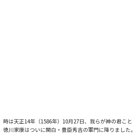
時は天正14年（1586年）10月27日、我らが神の君こと
徳川家康はついに関白・豊臣秀吉の軍門に降りました。