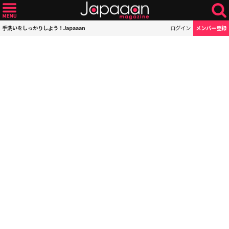
手洗いをしっかりしよう！Japaaan
ログイン
メンバー登録