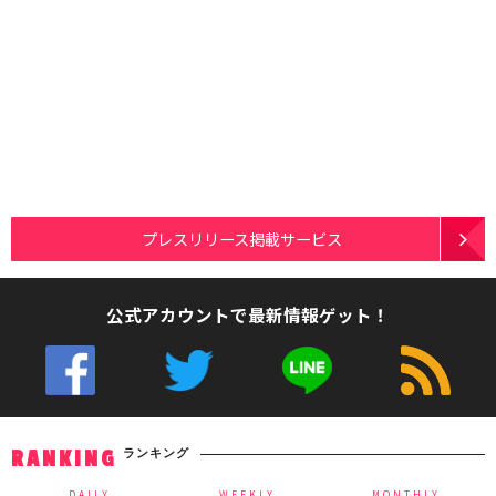
プレスリリース掲載サービス
公式アカウントで最新情報ゲット！
ランキング
RANKING
DAILY
WEEKLY
MONTHLY