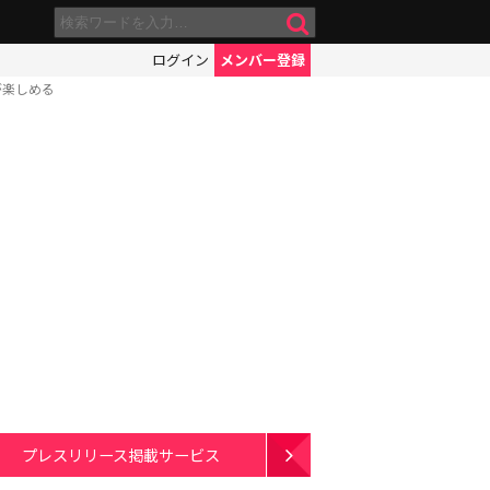
ログイン
メンバー登録
が楽しめる
プレスリリース掲載サービス