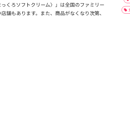
まっくろソフトクリーム〉」は全国のファミリー
い店舗もあります。また、商品がなくなり次第、