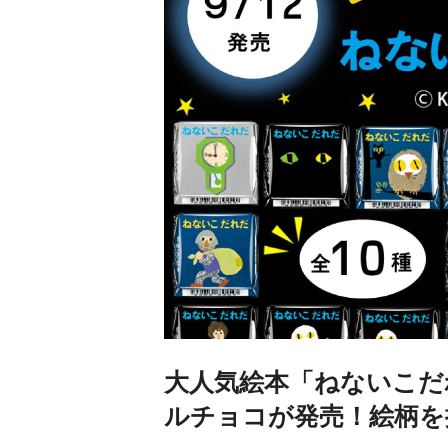
大人気絵本「ねないこだ
ルチョコが発売！絵柄を