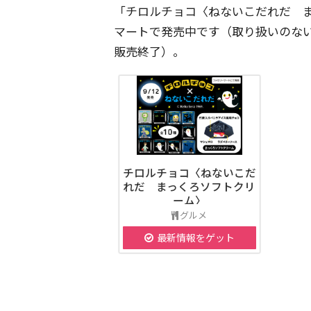
「チロルチョコ〈ねないこだれだ 
マートで発売中です（取り扱いのな
販売終了）。
チロルチョコ〈ねないこだ
れだ まっくろソフトクリ
ーム〉
グルメ
最新情報をゲット