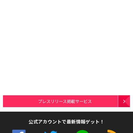
プレスリリース掲載サービス
公式アカウントで最新情報ゲット！