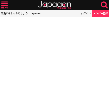
手洗いをしっかりしよう！Japaaan
ログイン
メンバー登録