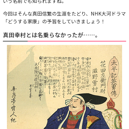
いう名前でも知られますね。
今回はそんな真田信繁の生涯をたどり、NHK大河ドラマ
「どうする家康」の予習をしていきましょう！
真田幸村とは名乗らなかったが……。