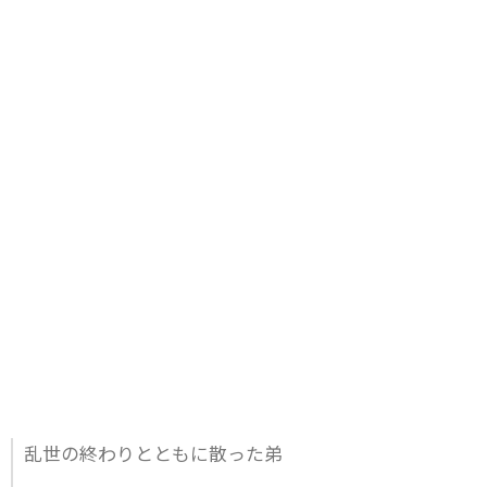
乱世の終わりとともに散った弟