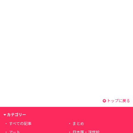
トップに戻る
カテゴリー
すべての記事
まとめ
アート
日本画・浮世絵