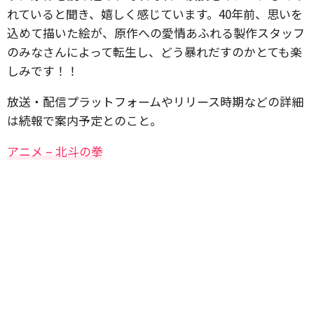
れていると聞き、嬉しく感じています。40年前、思いを
込めて描いた絵が、原作への愛情あふれる製作スタッフ
のみなさんによって転生し、どう暴れだすのかとても楽
しみです！！
放送・配信プラットフォームやリリース時期などの詳細
は続報で案内予定とのこと。
アニメ – 北斗の拳