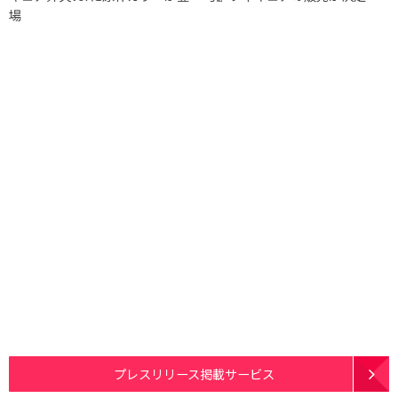
場
プレスリリース掲載サービス