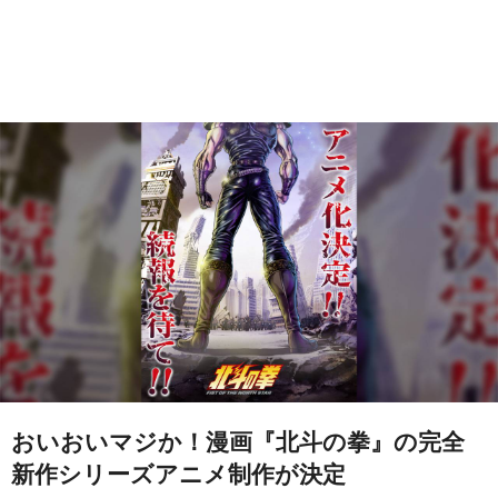
おいおいマジか！漫画『北斗の拳』の完全
新作シリーズアニメ制作が決定