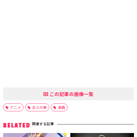
この記事の画像一覧
アニメ
北斗の拳
漫画
関連する記事
RELATED