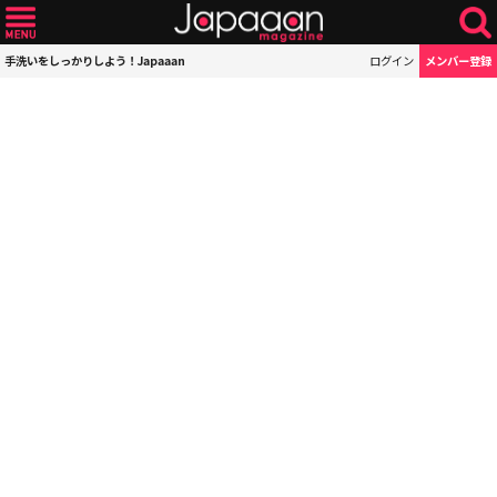
手洗いをしっかりしよう！Japaaan
ログイン
メンバー登録