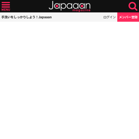
手洗いをしっかりしよう！Japaaan
ログイン
メンバー登録