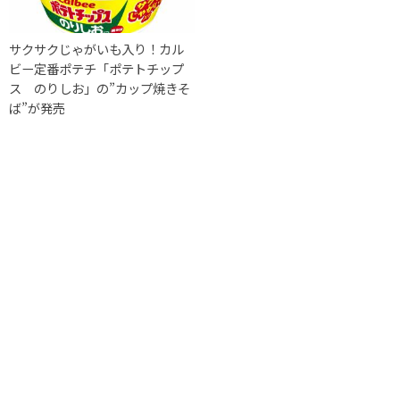
サクサクじゃがいも入り！カル
ビー定番ポテチ「ポテトチップ
ス のりしお」の”カップ焼きそ
ば”が発売