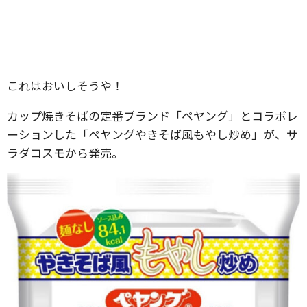
これはおいしそうや！
カップ焼きそばの定番ブランド「ペヤング」とコラボレ
ーションした「ペヤングやきそば風もやし炒め」が、サ
ラダコスモから発売。