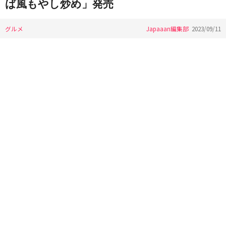
ば風もやし炒め」発売
グルメ
Japaaan編集部
2023/09/11