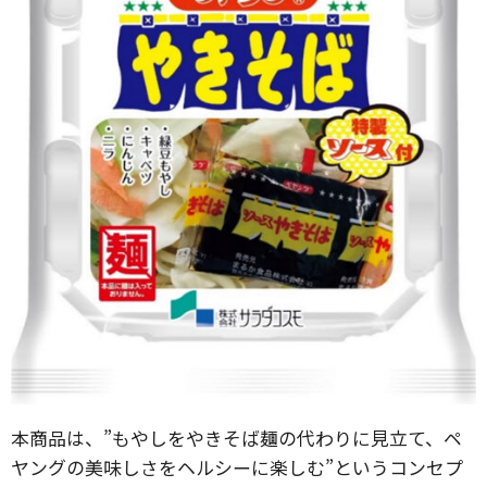
本商品は、”もやしをやきそば麺の代わりに見立て、ペ
ヤングの美味しさをヘルシーに楽しむ”というコンセプ