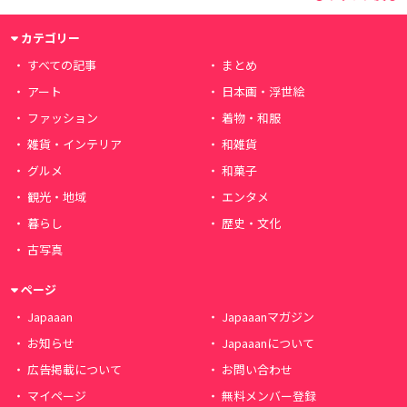
カテゴリー
すべての記事
まとめ
アート
日本画・浮世絵
ファッション
着物・和服
雑貨・インテリア
和雑貨
グルメ
和菓子
観光・地域
エンタメ
暮らし
歴史・文化
古写真
ページ
Japaaan
Japaaanマガジン
お知らせ
Japaaanについて
広告掲載について
お問い合わせ
マイページ
無料メンバー登録