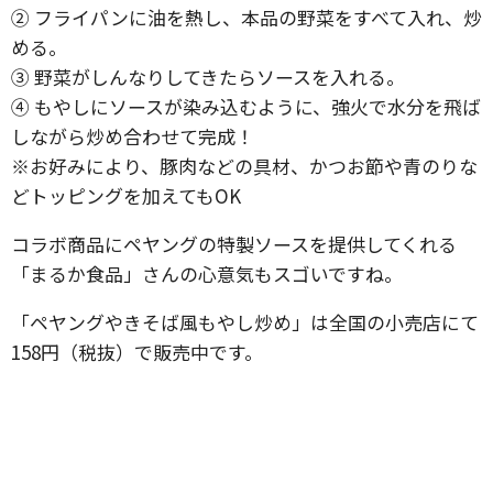
② フライパンに油を熱し、本品の野菜をすべて入れ、炒
める。
③ 野菜がしんなりしてきたらソースを入れる。
④ もやしにソースが染み込むように、強火で水分を飛ば
しながら炒め合わせて完成！
※お好みにより、豚肉などの具材、かつお節や青のりな
どトッピングを加えてもOK
コラボ商品にペヤングの特製ソースを提供してくれる
「まるか食品」さんの心意気もスゴいですね。
「ペヤングやきそば風もやし炒め」は全国の小売店にて
158円（税抜）で販売中です。