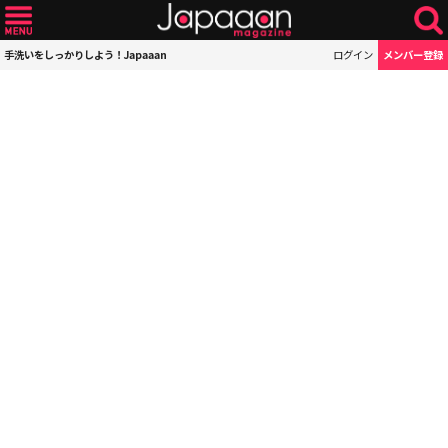
手洗いをしっかりしよう！Japaaan
ログイン
メンバー登録