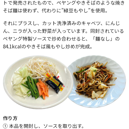
トで発売されたもので、ペヤングやきそばのような焼き
そば麺は使わず、代わりに”緑豆もやし”を使用。
それにプラスし、カット洗浄済みのキャベツ、にんじ
ん、ニラが入った野菜が入っています。同封されている
ペヤング特製ソースで炒め合わせると、「麺なし」の
84.1kcalのやきそば風もやし炒めが完成。
作り方
① 本品を開封し、ソースを取り出す。