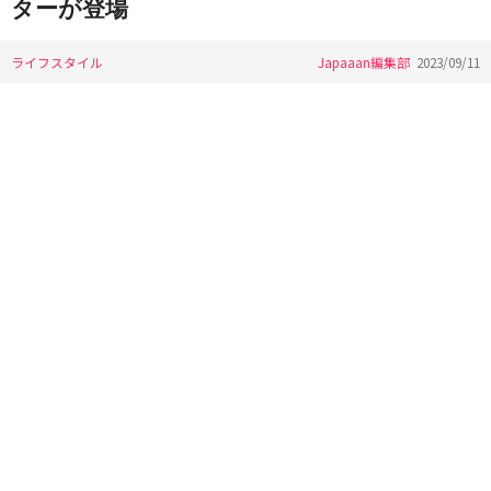
ターが登場
ライフスタイル
Japaaan編集部
2023/09/11