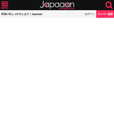
手洗いをしっかりしよう！Japaaan
ログイン
メンバー登録