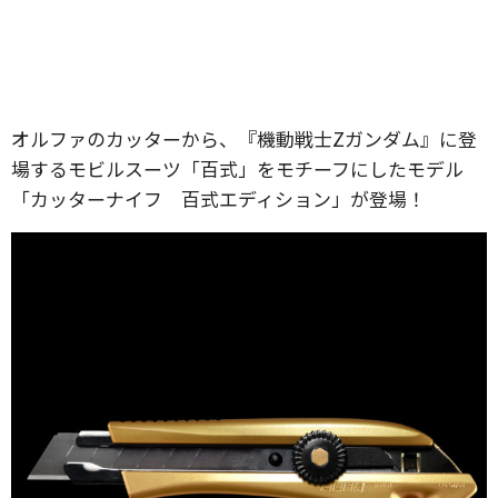
オルファのカッターから、『機動戦士Zガンダム』に登
場するモビルスーツ「百式」をモチーフにしたモデル
「カッターナイフ 百式エディション」が登場！