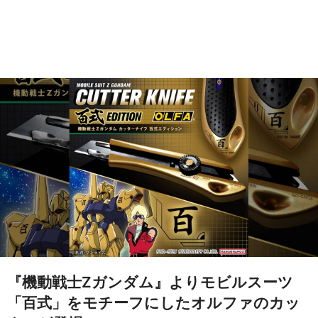
『機動戦士Zガンダム』よりモビルスーツ
「百式」をモチーフにしたオルファのカッ