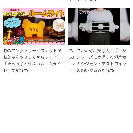
あのロングセラービスケットが
で、でかいぞ、実寸大！『ゴジ
お部屋をやさしく照らす！？
ラ』シリーズに登場する超兵器
『たべっ子どうぶつルームライ
「オキシジェン・デストロイヤ
ト』が新発売
ー」のぬいぐるみが発売