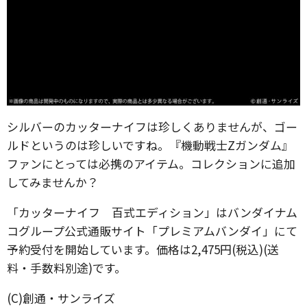
シルバーのカッターナイフは珍しくありませんが、ゴー
ルドというのは珍しいですね。『機動戦士Zガンダム』
ファンにとっては必携のアイテム。コレクションに追加
してみませんか？
「カッターナイフ 百式エディション」はバンダイナム
コグループ公式通販サイト「プレミアムバンダイ」にて
予約受付を開始しています。価格は2,475円(税込)(送
料・手数料別途)です。
(C)創通・サンライズ