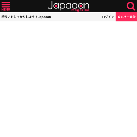
手洗いをしっかりしよう！Japaaan
ログイン
メンバー登録