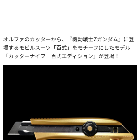
オルファのカッターから、『機動戦士Zガンダム』に登
場するモビルスーツ「百式」をモチーフにしたモデル
「カッターナイフ 百式エディション」が登場！