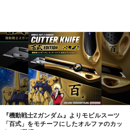
『機動戦士Zガンダム』よりモビルスーツ
「百式」をモチーフにしたオルファのカッ