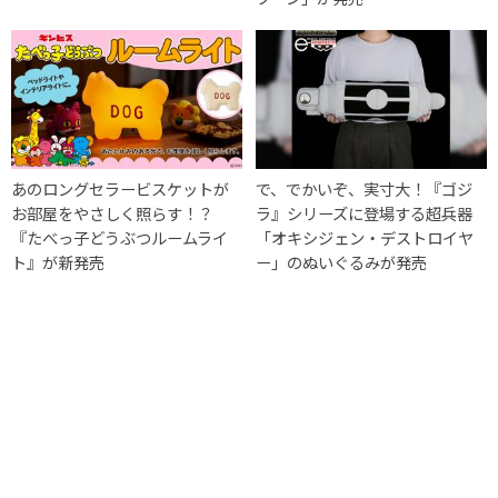
あのロングセラービスケットが
で、でかいぞ、実寸大！『ゴジ
お部屋をやさしく照らす！？
ラ』シリーズに登場する超兵器
『たべっ子どうぶつルームライ
「オキシジェン・デストロイヤ
ト』が新発売
ー」のぬいぐるみが発売