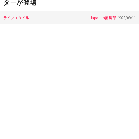
ターが登場
ライフスタイル
Japaaan編集部
2023/09/11