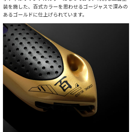
装を施した、百式カラーを思わせるゴージャスで深みの
あるゴールドに仕上げられています。