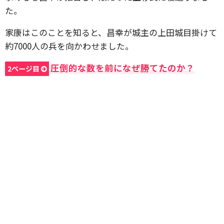
た。
家康はこのことを知ると、昌幸が城主の上田城目掛けて
約7000人の兵を向かわせました。
圧倒的な数を前になぜ勝てたのか？
2ページ目