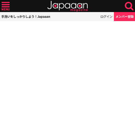
手洗いをしっかりしよう！Japaaan
ログイン
メンバー登録