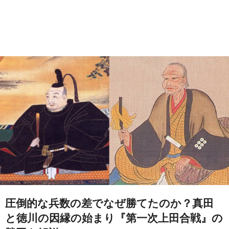
圧倒的な兵数の差でなぜ勝てたのか？真田
と徳川の因縁の始まり『第一次上田合戦』の