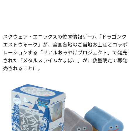
スクウェア・エニックスの位置情報ゲーム「ドラゴンク
エストウォーク」が、全国各地のご当地お土産とコラボ
レーションする「リアルおみやげプロジェクト」で発売
された「メタルスライムかまぼこ」が、数量限定で再発
売されることに。