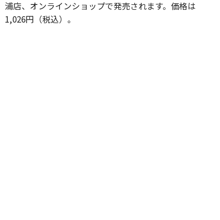
浦店、オンラインショップで発売されます。価格は
1,026円（税込）。