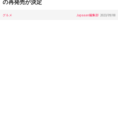
の再発売が決定
グルメ
Japaaan編集部
2023/09/08