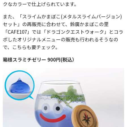
クなカラーで仕上げられています。
また、「スライムかまぼこ(メタルスライムバージョン)
セット」の再販売に合わせて、鈴廣かまぼこの里
「CAFE107」では「ドラゴンクエストウォーク」とコラ
ボしたオリジナルメニューの販売も行われるそうなの
で、こちらも要チェック。
箱根スラミチゼリー 900円(税込）