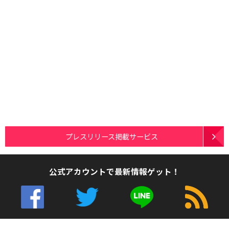
プレスリリース掲載サービス
公式アカウントで最新情報ゲット！