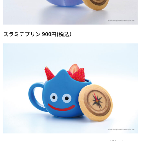
スラミチプリン 900円(税込）