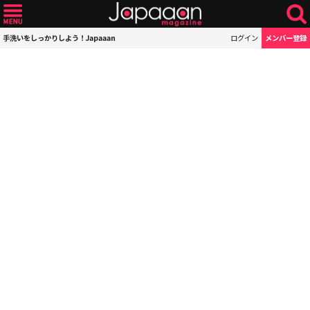
手洗いをしっかりしよう！Japaaan
ログイン
メンバー登録