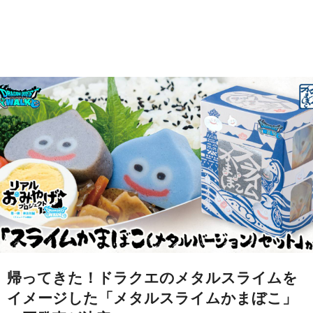
帰ってきた！ドラクエのメタルスライムを
イメージした「メタルスライムかまぼこ」