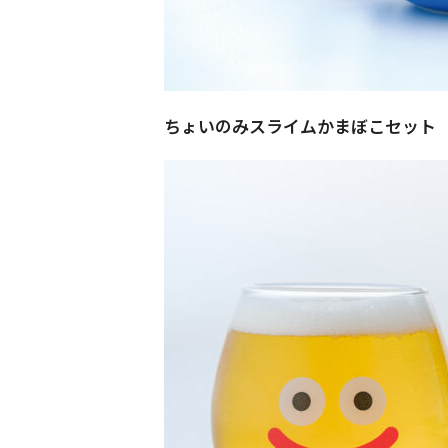
ちょいのみスライムかまぼこセット 9