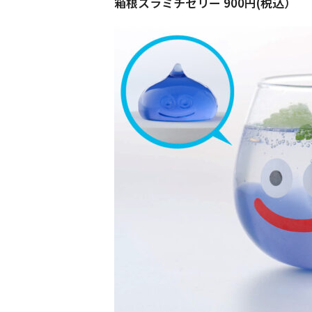
箱根スラミチゼリー 900円(税込）