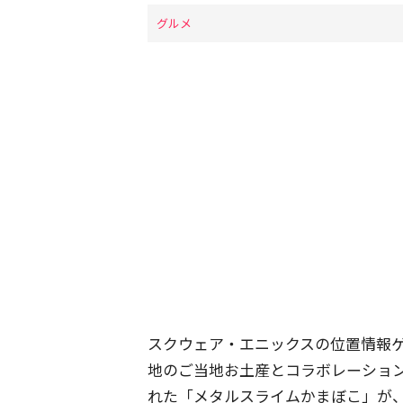
グルメ
スクウェア・エニックスの位置情報
地のご当地お土産とコラボレーショ
れた「メタルスライムかまぼこ」が