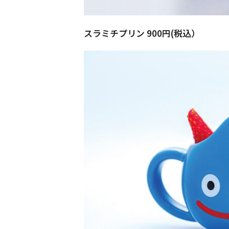
スラミチプリン 900円(税込）