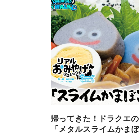
帰ってきた！ドラクエ
「メタルスライムかまぼ