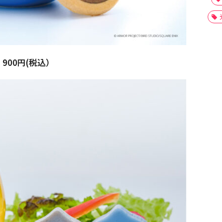
00円(税込）