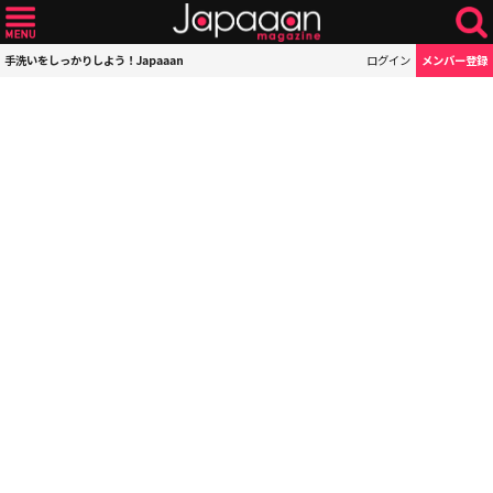
手洗いをしっかりしよう！Japaaan
ログイン
メンバー登録