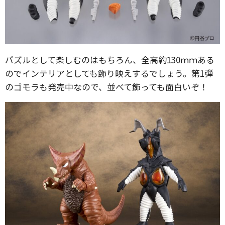
パズルとして楽しむのはもちろん、全高約130ｍｍある
のでインテリアとしても飾り映えするでしょう。第1弾
のゴモラも発売中なので、並べて飾っても面白いぞ！