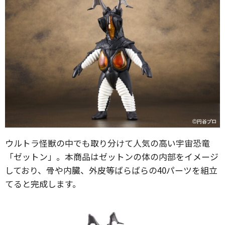
ウルトラ怪獣の中でも取り分けて人気の高い宇宙恐竜
「ゼットン」。本商品はゼットンの体の内部をイメージ
しており、骨や内臓、外皮等ばらばらの40パーツを組立
てると完成します。