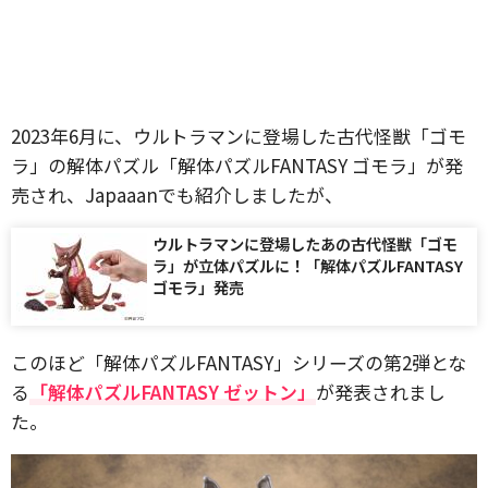
2023年6月に、ウルトラマンに登場した古代怪獣「ゴモ
ラ」の解体パズル「解体パズルFANTASY ゴモラ」が発
売され、Japaaanでも紹介しましたが、
ウルトラマンに登場したあの古代怪獣「ゴモ
ラ」が立体パズルに！「解体パズルFANTASY
ゴモラ」発売
このほど「解体パズルFANTASY」シリーズの第2弾とな
る
「解体パズルFANTASY ゼットン」
が発表されまし
た。