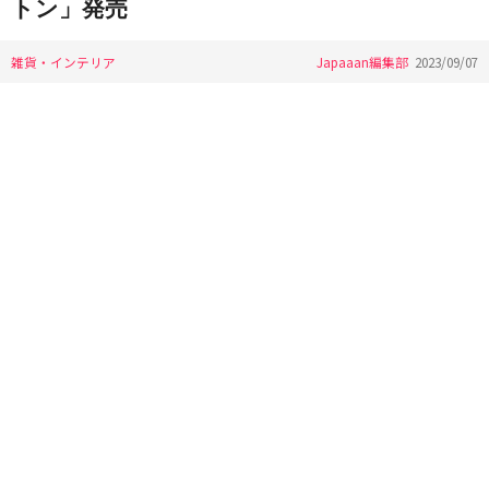
トン」発売
雑貨・インテリア
Japaaan編集部
2023/09/07