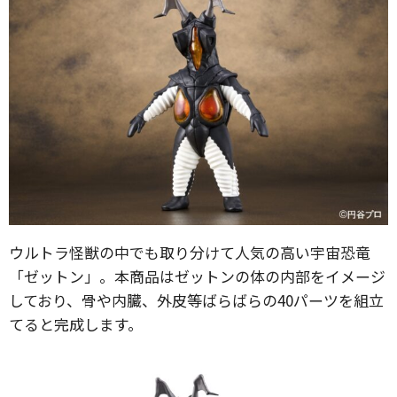
ウルトラ怪獣の中でも取り分けて人気の高い宇宙恐竜
「ゼットン」。本商品はゼットンの体の内部をイメージ
しており、骨や内臓、外皮等ばらばらの40パーツを組立
てると完成します。