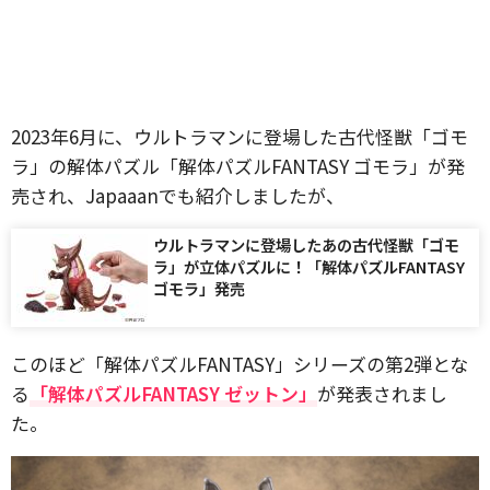
2023年6月に、ウルトラマンに登場した古代怪獣「ゴモ
ラ」の解体パズル「解体パズルFANTASY ゴモラ」が発
売され、Japaaanでも紹介しましたが、
ウルトラマンに登場したあの古代怪獣「ゴモ
ラ」が立体パズルに！「解体パズルFANTASY
ゴモラ」発売
このほど「解体パズルFANTASY」シリーズの第2弾とな
る
「解体パズルFANTASY ゼットン」
が発表されまし
た。