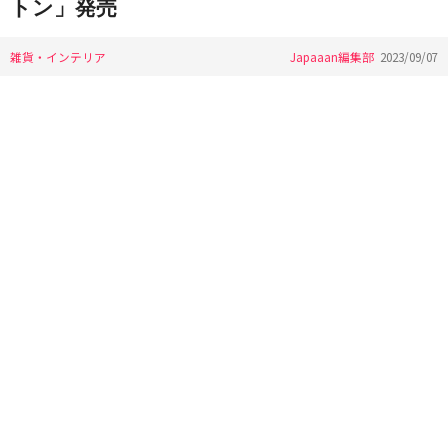
トン」発売
雑貨・インテリア
Japaaan編集部
2023/09/07