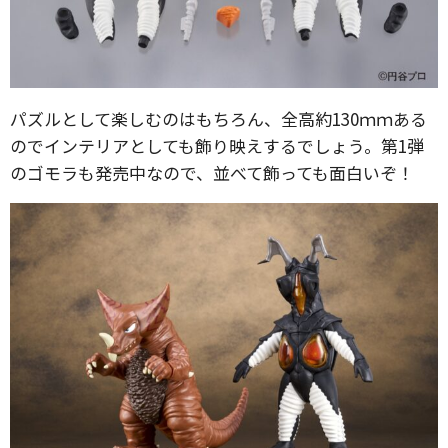
パズルとして楽しむのはもちろん、全高約130ｍｍある
のでインテリアとしても飾り映えするでしょう。第1弾
のゴモラも発売中なので、並べて飾っても面白いぞ！