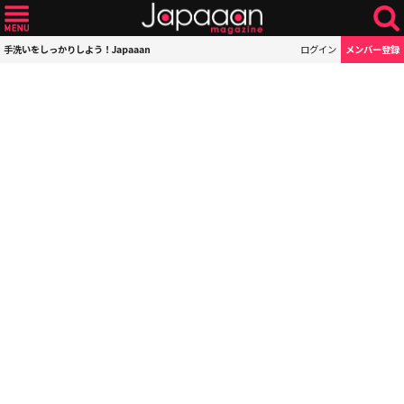
手洗いをしっかりしよう！Japaaan
ログイン
メンバー登録