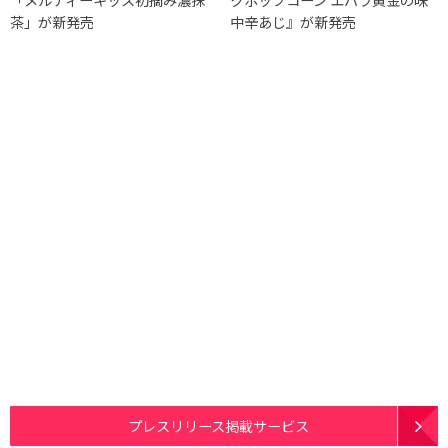
茶」が新発売
中辛あじ』が新発売
プレスリリース掲載サービス