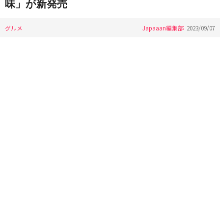
味」が新発売
グルメ
Japaaan編集部
2023/09/07