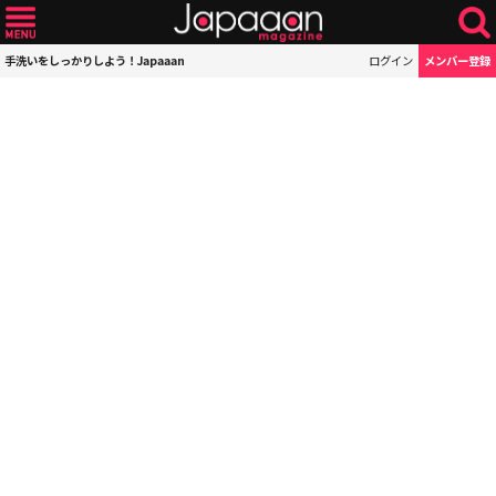
手洗いをしっかりしよう！Japaaan
ログイン
メンバー登録