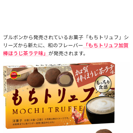
ブルボンから発売されているお菓子「もちトリュフ」シ
リーズから新たに、和のフレーバー
「もちトリュフ加賀
棒ほうじ茶ラテ味」
が発売されます。