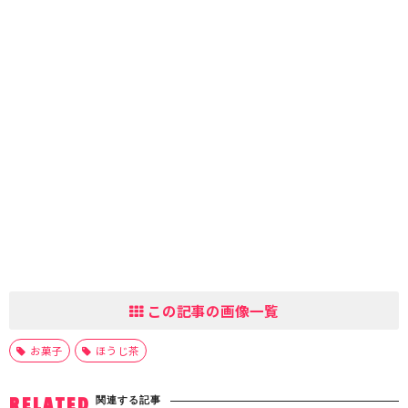
この記事の画像一覧
お菓子
ほうじ茶
関連する記事
RELATED