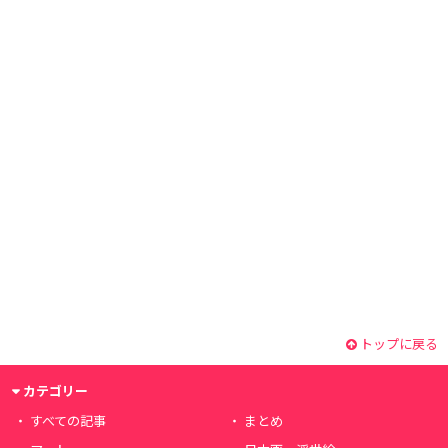
トップに戻る
カテゴリー
すべての記事
まとめ