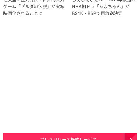
ゲーム「ゼルダの伝説」が実写
NHK朝ドラ「あまちゃん」が
映画化されることに
BS4K・BSPで再放送決定
プレスリリース掲載サービス