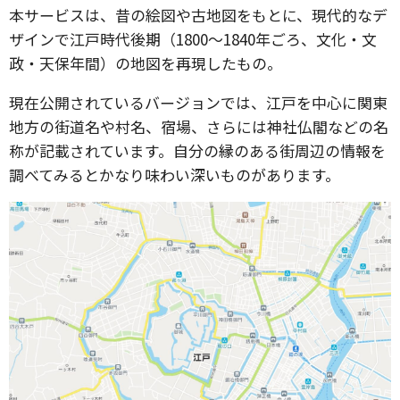
本サービスは、昔の絵図や古地図をもとに、現代的なデ
ザインで江戸時代後期（1800〜1840年ごろ、文化・文
政・天保年間）の地図を再現したもの。
現在公開されているバージョンでは、江戸を中心に関東
地方の街道名や村名、宿場、さらには神社仏閣などの名
称が記載されています。自分の縁のある街周辺の情報を
調べてみるとかなり味わい深いものがあります。