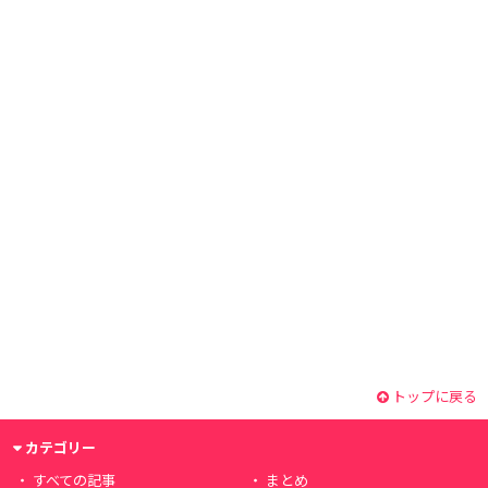
トップに戻る
カテゴリー
すべての記事
まとめ