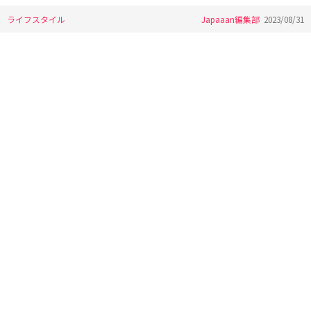
ライフスタイル
Japaaan編集部
2023/08/31