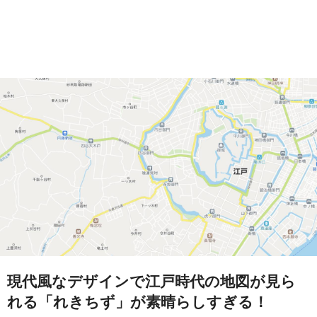
現代風なデザインで江戸時代の地図が見ら
れる「れきちず」が素晴らしすぎる！