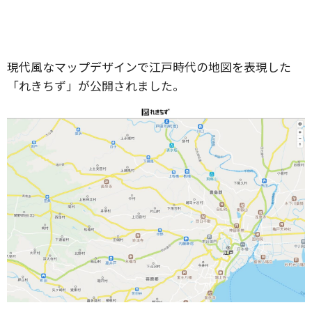
現代風なマップデザインで江戸時代の地図を表現した
「れきちず」が公開されました。