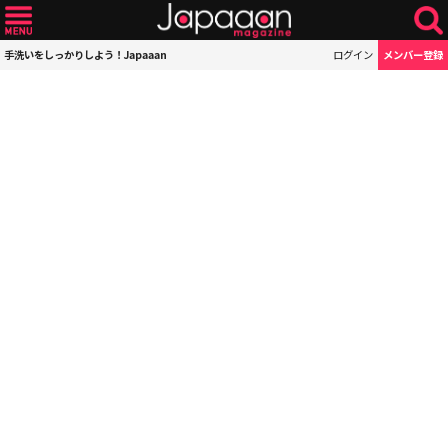
手洗いをしっかりしよう！Japaaan
ログイン
メンバー登録