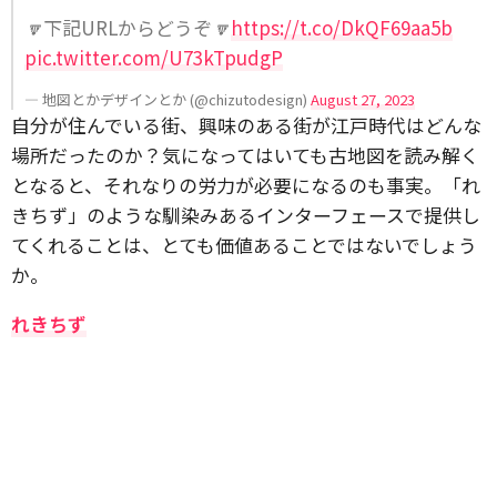
🔽下記URLからどうぞ🔽
https://t.co/DkQF69aa5b
pic.twitter.com/U73kTpudgP
— 地図とかデザインとか (@chizutodesign)
August 27, 2023
自分が住んでいる街、興味のある街が江戸時代はどんな
場所だったのか？気になってはいても古地図を読み解く
となると、それなりの労力が必要になるのも事実。「れ
きちず」のような馴染みあるインターフェースで提供し
てくれることは、とても価値あることではないでしょう
か。
れきちず