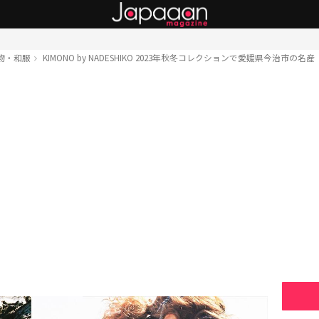
物・和服
KIMONO by NADESHIKO 2023年秋冬コレクションで愛媛県今治