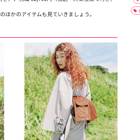
ection、そのほかのアイテムも見ていきましょう。