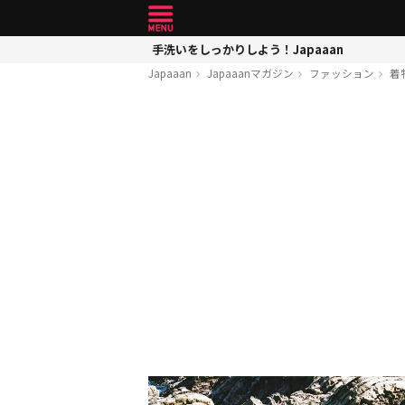
手洗いをしっかりしよう！Japaaan
Japaaan
Japaaanマガジン
ファッション
着