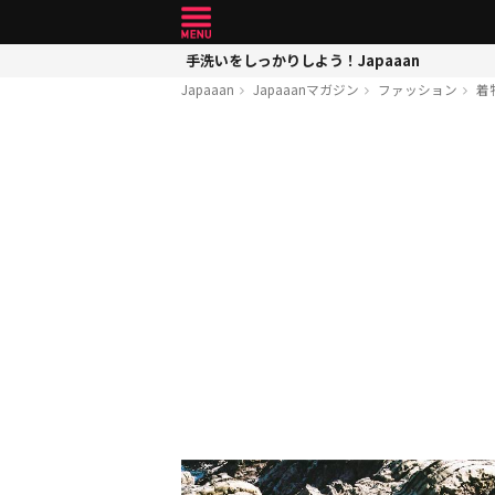
手洗いをしっかりしよう！Japaaan
Japaaan
Japaaanマガジン
ファッション
着