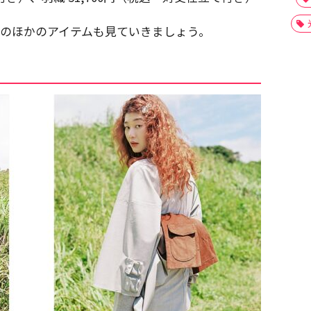
ection、そのほかのアイテムも見ていきましょう。