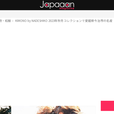
物・和服
KIMONO by NADESHIKO 2023年秋冬コレクションで愛媛県今治