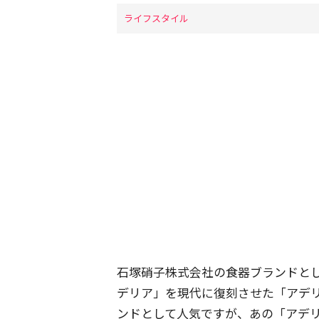
ライフスタイル
石塚硝子株式会社の食器ブランドとし
デリア」を現代に復刻させた「アデ
ンドとして人気ですが、あの「アデ