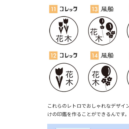
これらのレトロでおしゃれなデザイ
けの印鑑を作ることができるんです