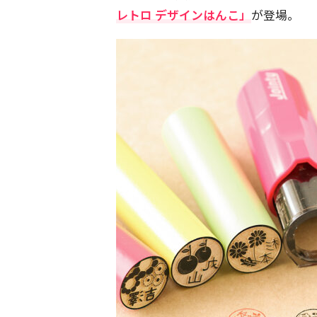
レトロ デザインはんこ」
が登場。