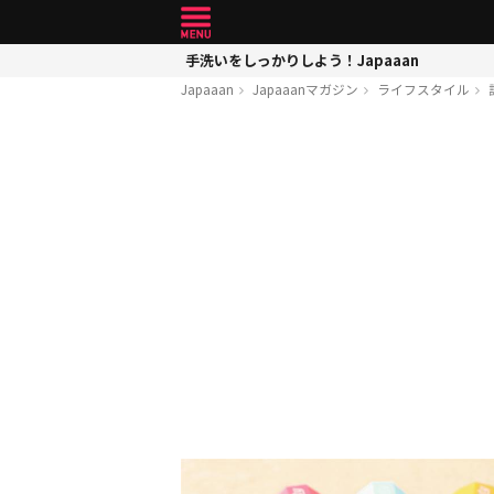
手洗いをしっかりしよう！Japaaan
Japaaan
Japaaanマガジン
ライフスタイル