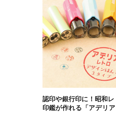
認印や銀行印に！昭和レ
印鑑が作れる「アデリア