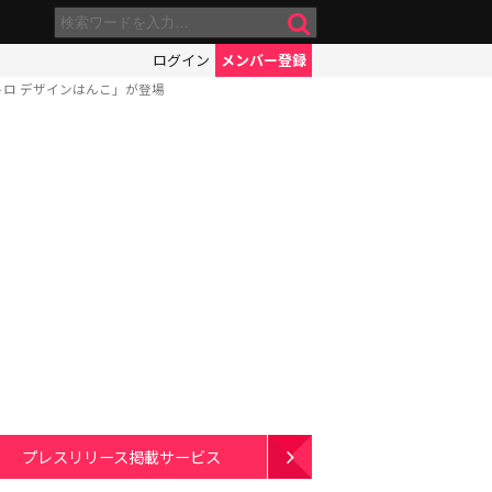
ログイン
メンバー登録
ロ デザインはんこ」が登場
プレスリリース掲載サービス