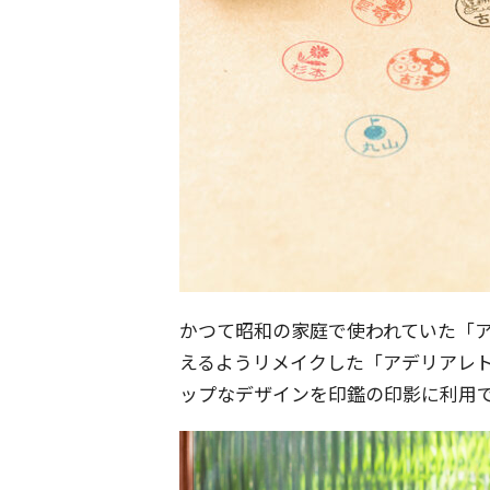
かつて昭和の家庭で使われていた「
えるようリメイクした「アデリアレ
ップなデザインを印鑑の印影に利用