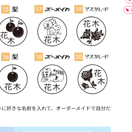
ンに好きな名前を入れて、オーダーメイドで自分だ
。