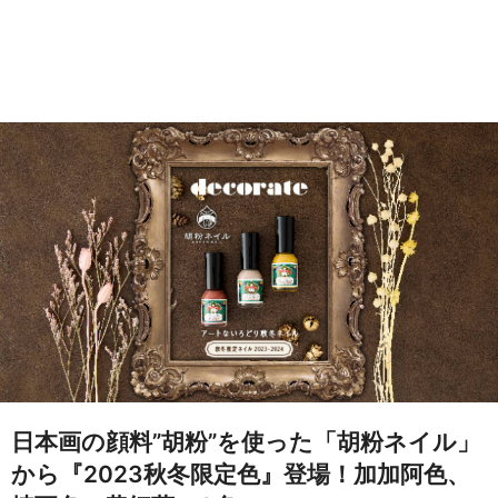
日本画の顔料”胡粉”を使った「胡粉ネイル」
から『2023秋冬限定色』登場！加加阿色、