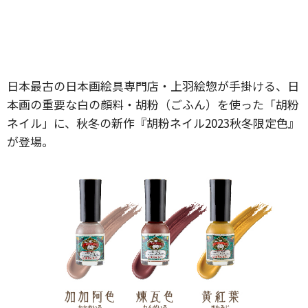
日本最古の日本画絵具専門店・上羽絵惣が手掛ける、日
本画の重要な白の顔料・胡粉（ごふん）を使った「胡粉
ネイル」に、秋冬の新作『胡粉ネイル2023秋冬限定色』
が登場。