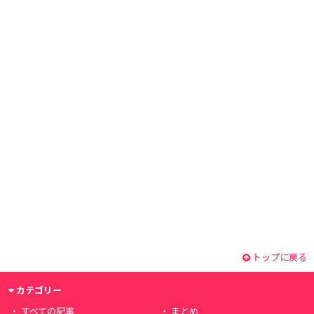
トップに戻る
カテゴリー
すべての記事
まとめ