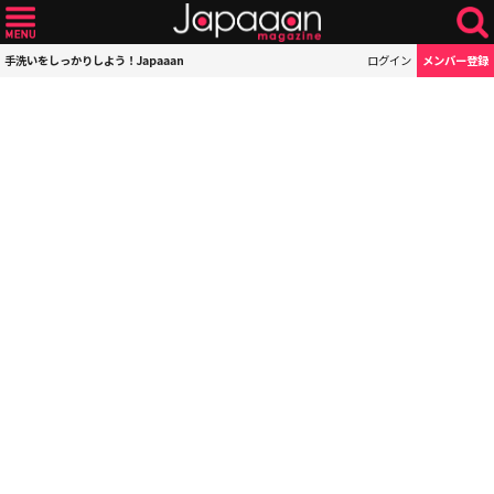
手洗いをしっかりしよう！Japaaan
ログイン
メンバー登録