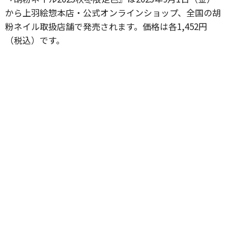
から上羽絵惣本店・公式オンラインショップ、全国の胡
粉ネイル取扱店舗で発売されます。価格は各1,452円
（税込）です。