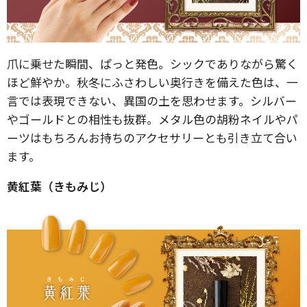
爪に乗せた瞬間、ぱっと発色。シックでありながら驚く
ほど鮮やか。秋冬にふさわしい奥行きを備えた色は、一
言では表現できない、異国の土を思わせます。シルバー
やゴールドとの相性も抜群。メタル色の胡粉ネイルやパ
ーツはもちろんお持ちのアクセサリーとも引き立て合い
ます。
黄紅葉（きもみじ）