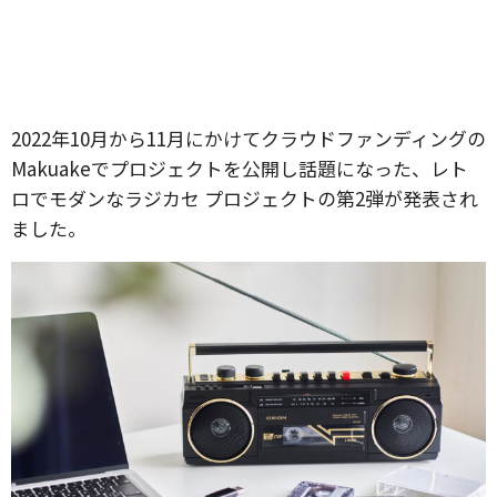
2022年10月から11月にかけてクラウドファンディングの
Makuakeでプロジェクトを公開し話題になった、レト
ロでモダンなラジカセ プロジェクトの第2弾が発表され
ました。