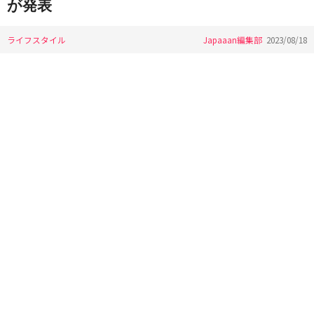
が発表
ライフスタイル
Japaaan編集部
2023/08/18