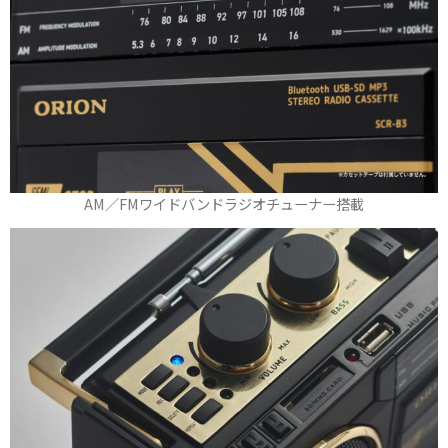
AM／FMワイドバンドラジオチューナー搭載