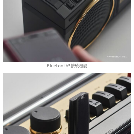
Bluetooth®接続機能