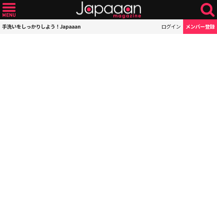
手洗いをしっかりしよう！Japaaan
ログイン
メンバー登録