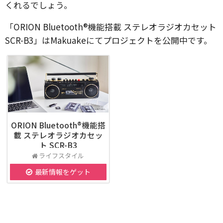
くれるでしょう。
「ORION Bluetooth®機能搭載 ステレオラジオカセット
SCR-B3」はMakuakeにてプロジェクトを公開中です。
ORION Bluetooth®機能搭
載 ステレオラジオカセッ
ト SCR-B3
ライフスタイル
最新情報をゲット