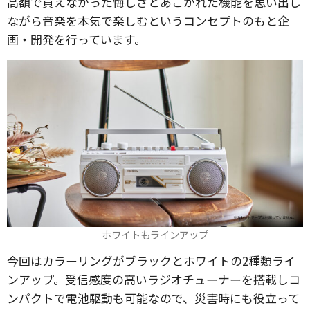
高額で買えなかった悔しさとあこがれた機能を思い出し
ながら音楽を本気で楽しむというコンセプトのもと企
画・開発を行っています。
ホワイトもラインアップ
今回はカラーリングがブラックとホワイトの2種類ライ
ンアップ。受信感度の高いラジオチューナーを搭載しコ
ンパクトで電池駆動も可能なので、災害時にも役立って