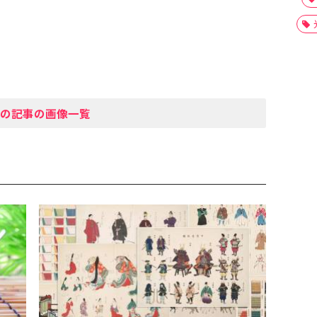
の記事の画像一覧