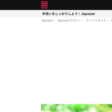
手洗いをしっかりしよう！Japaaan
Japaaan
Japaaanマガジン
ライフスタイル