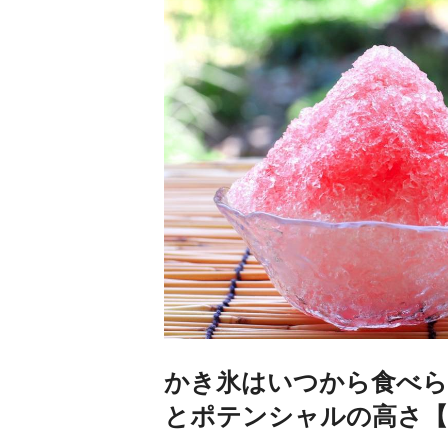
かき氷はいつから食べら
とポテンシャルの高さ【