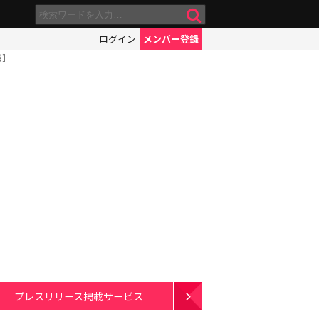
ログイン
メンバー登録
編】
プレスリリース掲載サービス