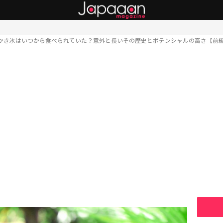
かき氷はいつから食べられていた？意外と長いその歴史とポテンシャルの高さ【前