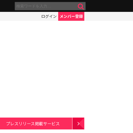
ログイン
メンバー登録
プレスリリース掲載サービス