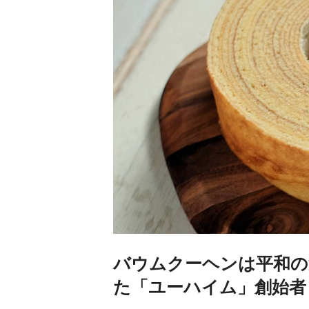
バウムクーヘンは平和の
た「ユーハイム」創始者