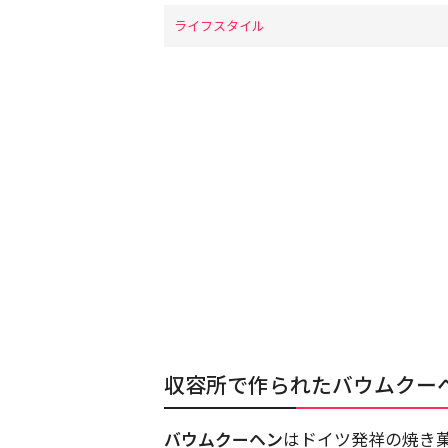
ライフスタイル
収容所で作られたバウムクー
バウムクーヘン
はドイツ発祥の焼き