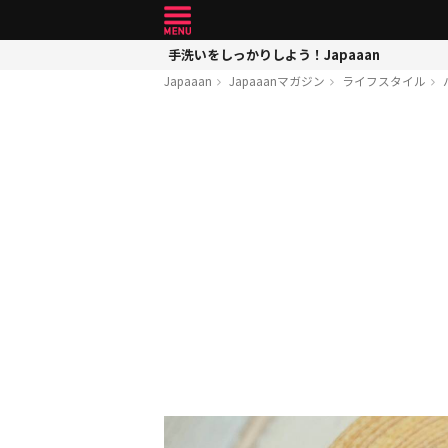
手洗いをしっかりしよう！Japaaan
Japaaan
Japaaanマガジン
ライフスタイル