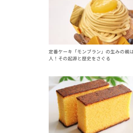
定番ケーキ「モンブラン」の生みの親
人！その起源と歴史をさぐる