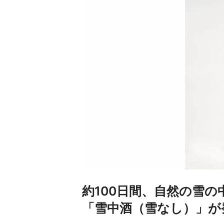
約100日間、自然の雪
「雪中酒（雪なし）」が