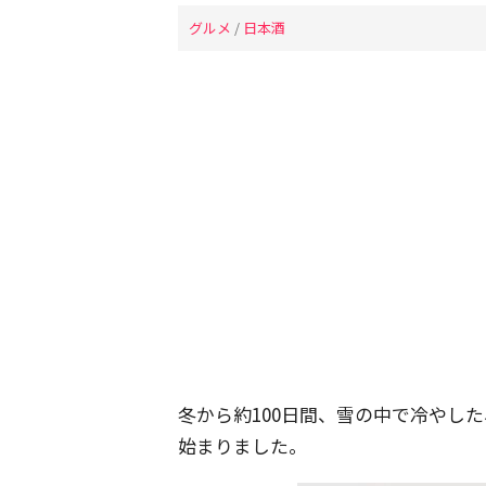
グルメ
/
日本酒
冬から約100日間、雪の中で冷やし
始まりました。