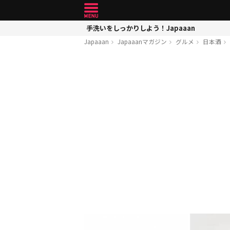
手洗いをしっかりしよう！Japaaan
Japaaan
Japaaanマガジン
グルメ
日本酒