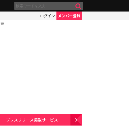
ログイン
メンバー登録
発売
プレスリリース掲載サービス